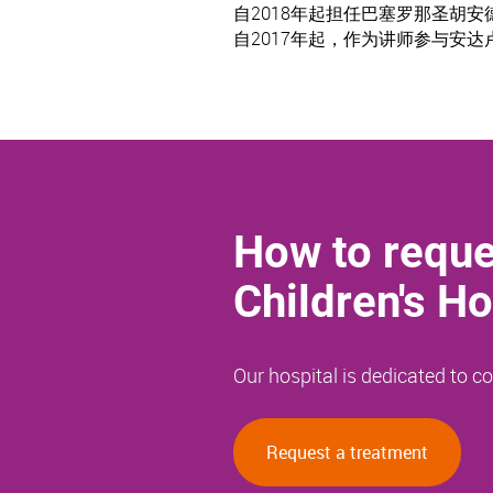
自2018年起担任巴塞罗那圣胡
自2017年起，作为讲师参与安
How to reque
Children's Ho
Our hospital is dedicated to 
Request a treatment