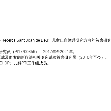
 de Recerca Sant Joan de Déu）儿童止血障碍研究方向的
（PI17/00356），2017年至2021年。
成及血友病新疗法相关临床试验首席研究员（2010年至今）。
HOP）儿科PTI工作组成员。