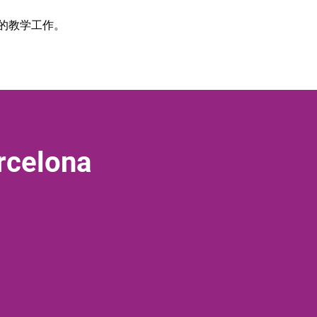
程的教学工作。
rcelona