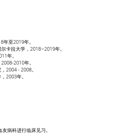
8年至2019年。
卡拉大学，2018–2019年。
11年。
08-2010年。
04 - 2008。
2003年。
院血友病科进行临床见习。