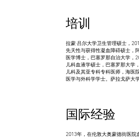
培训
拉蒙·吕尔大学卫生管理硕士，201
先天性与获得性凝血障碍硕士，阿尔
医学博士，巴塞罗那自治大学，20
儿科血液学硕士，巴塞罗那大学，20
儿科及其亚专科专科医师，海医院，20
医学与外科学学士。萨拉戈萨大学，
国际经验
2013年，在伦敦大奥蒙德街医