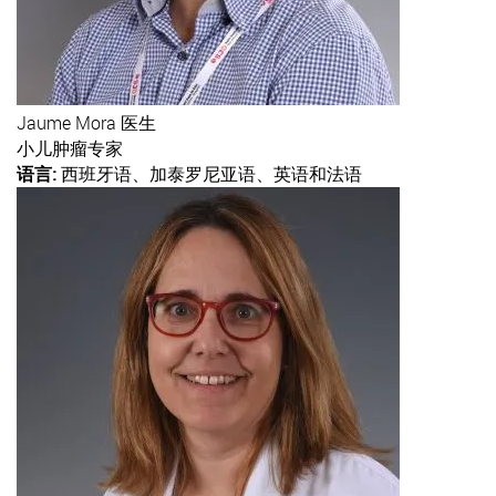
Jaume
Mora 医生
小儿肿瘤专家
语言:
西班牙语、加泰罗尼亚语、英语和法语