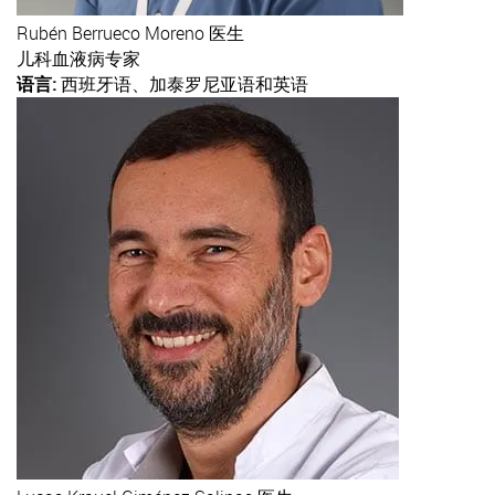
Rubén
Berrueco Moreno 医生
儿科血液病专家
语言:
西班牙语、加泰罗尼亚语和英语