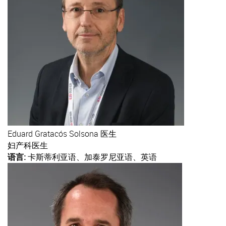
Eduard
Gratacós Solsona 医生
妇产科医生
语言:
卡斯蒂利亚语、加泰罗尼亚语、英语