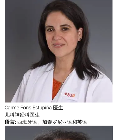
Carme
Fons Estupiñà 医生
儿科神经科医生
语言:
西班牙语、加泰罗尼亚语和英语