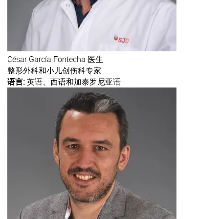
César
García Fontecha 医生
整形外科和小儿创伤科专家
语言:
英语、西语和加泰罗尼亚语