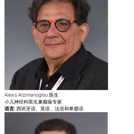
Alexis
Arzimanoglou 医生
小儿神经科医生兼癫痫专家
语言:
西班牙语、英语、法语和希腊语