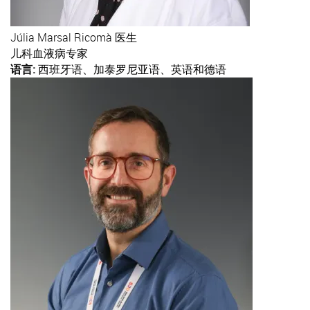
Júlia
Marsal Ricomà 医生
儿科血液病专家
语言:
西班牙语、加泰罗尼亚语、英语和德语