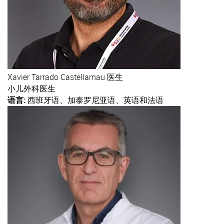
Xavier
Tarrado Castellarnau 医生
小儿外科医生
语言:
西班牙语、加泰罗尼亚语、英语和法语