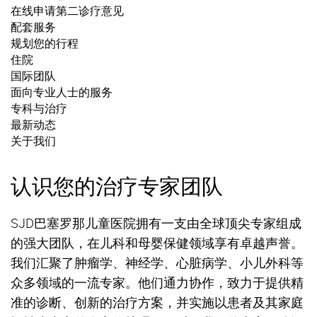
在线申请第二诊疗意见
配套服务
规划您的行程
住院
国际团队
面向专业人士的服务
专科与治疗
最新动态
关于我们
认识您的治疗专家团队
SJD巴塞罗那儿童医院拥有一支由全球顶尖专家组成
的强大团队，在儿科和母婴保健领域享有卓越声誉。
我们汇聚了肿瘤学、神经学、心脏病学、小儿外科等
众多领域的一流专家。他们通力协作，致力于提供精
准的诊断、创新的治疗方案，并实施以患者及其家庭