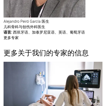
Alejandro
Peiró García 医生
儿科骨科与创伤外科医生
语言:
西班牙语、加泰罗尼亚语、英语、葡萄牙语
更多专家
更多关于我们的专家的信息