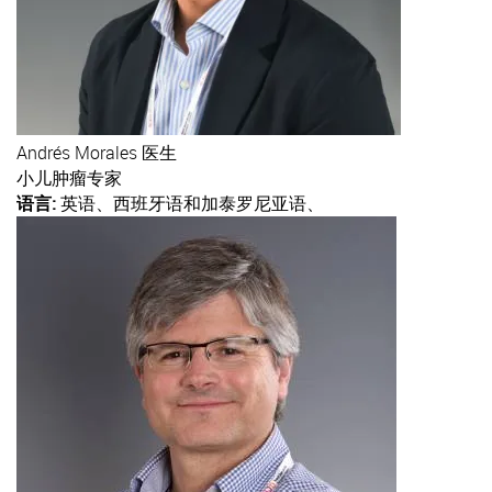
Andrés
Morales 医生
小儿肿瘤专家
语言:
英语、西班牙语和加泰罗尼亚语、