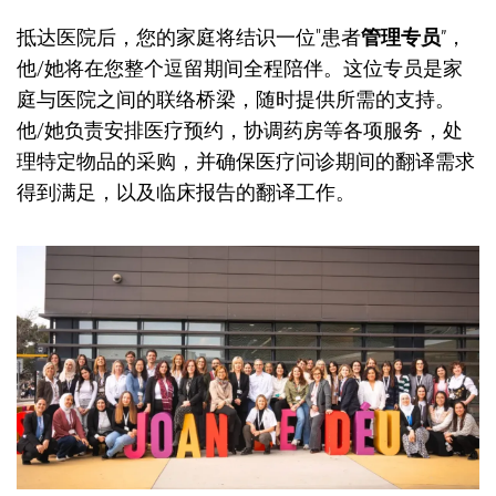
抵达医院后，您的家庭将结识一位"患者
管理专员
”，
他/她将在您整个逗留期间全程陪伴。这位专员是家
庭与医院之间的联络桥梁，随时提供所需的支持。
他/她负责安排医疗预约，协调药房等各项服务，处
理特定物品的采购，并确保医疗问诊期间的翻译需求
得到满足，以及临床报告的翻译工作。