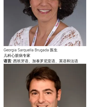
Georgia
Sarquella Brugada 医生
儿科心脏病专家
语言:
西班牙语、加泰罗尼亚语、英语和法语