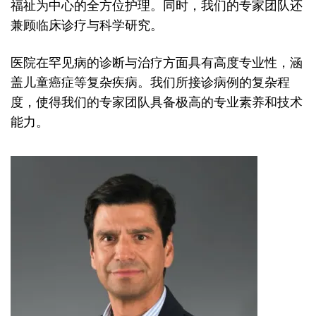
福祉为中心的全方位护理。同时，我们的专家团队还
兼顾临床诊疗与科学研究。
医院在罕见病的诊断与治疗方面具有高度专业性，涵
盖儿童癌症等复杂疾病。我们所接诊病例的复杂程
度，使得我们的专家团队具备极高的专业素养和技术
能力。