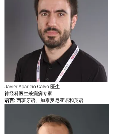
Javier
Aparicio Calvo 医生
神经科医生兼癫痫专家
语言:
西班牙语、加泰罗尼亚语和英语