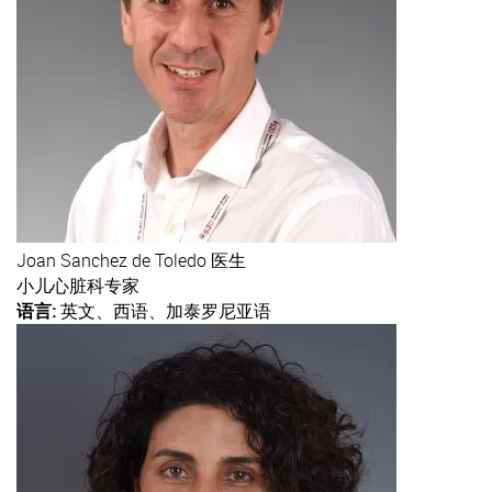
Joan
Sanchez de Toledo 医生
小儿心脏科专家
语言:
英文、西语、加泰罗尼亚语