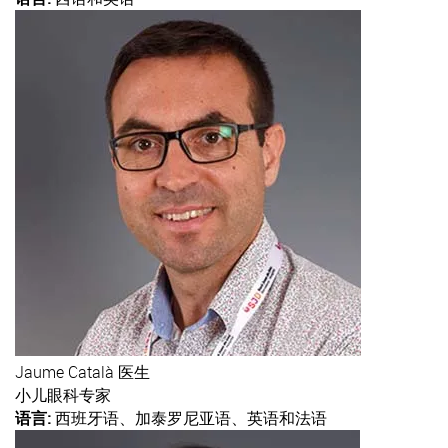
Jaume
Català 医生
小儿眼科专家
语言:
西班牙语、加泰罗尼亚语、英语和法语