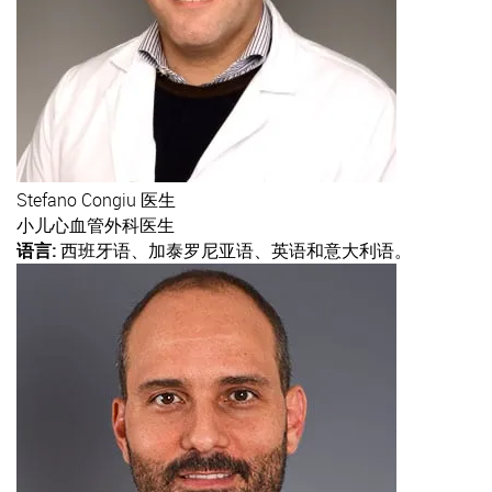
Stefano
Congiu 医生
小儿心血管外科医生
语言:
西班牙语、加泰罗尼亚语、英语和意大利语。