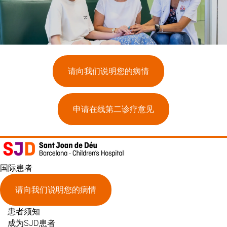
请向我们说明您的病情
申请在线第二诊疗意见
国际患者
请向我们说明您的病情
患者须知
成为SJD患者