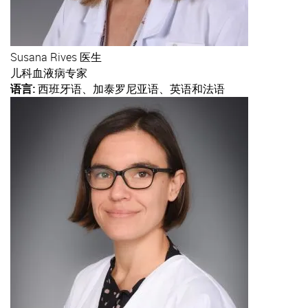
Susana
Rives 医生
儿科血液病专家
语言:
西班牙语、加泰罗尼亚语、英语和法语