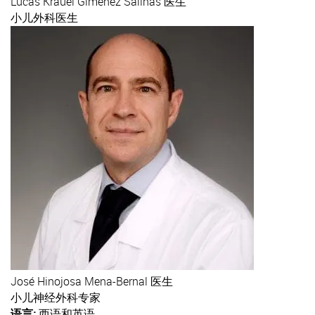
Lucas
Krauel Giménez Salinas 医生
小儿外科医生
José
Hinojosa Mena-Bernal 医生
小儿神经外科专家
语言:
西语和英语