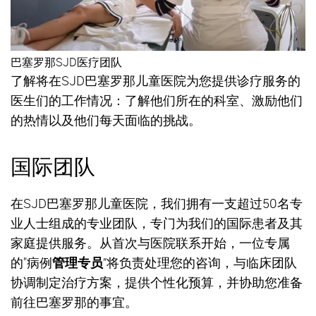
巴塞罗那SJD医疗团队
了解将在SJD巴塞罗那儿童医院为您提供诊疗服务的
医生们的工作情况：了解他们所在的科室、激励他们
的热情以及他们每天面临的挑战。
国际团队
在SJD巴塞罗那儿童医院，我们拥有一支超过50名专
业人士组成的专业团队，专门为我们的国际患者及其
家庭提供服务。从首次与医院联系开始，一位专属
的"病例
管理专员
”将负责处理您的咨询，与临床团队
协调制定治疗方案，提供个性化预算，并协助您准备
前往巴塞罗那的事宜。