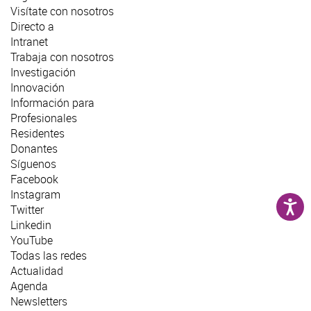
Visítate con nosotros
Directo a
Intranet
Trabaja con nosotros
Investigación
Innovación
Información para
Profesionales
Residentes
Donantes
Síguenos
Facebook
Instagram
Twitter
Linkedin
YouTube
Todas las redes
Actualidad
Agenda
Newsletters