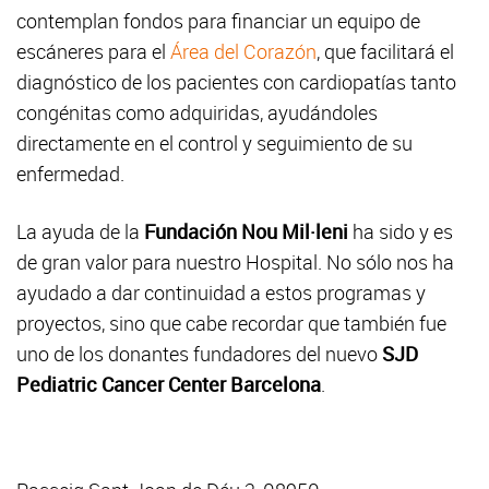
contemplan fondos para financiar un equipo de
escáneres para el
Área del Corazón
, que facilitará el
diagnóstico de los pacientes con cardiopatías tanto
congénitas como adquiridas, ayudándoles
directamente en el control y seguimiento de su
enfermedad.
La ayuda de la
Fundación Nou Mil·leni
ha sido y es
de gran valor para nuestro Hospital. No sólo nos ha
ayudado a dar continuidad a estos programas y
proyectos, sino que cabe recordar que también fue
uno de los donantes fundadores del nuevo
SJD
Pediatric Cancer Center Barcelona
.