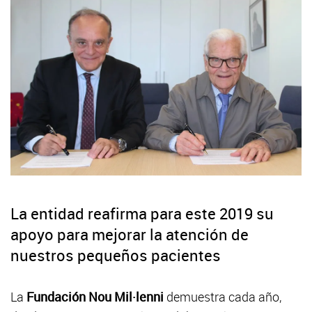
La entidad reafirma para este 2019 su
apoyo para mejorar la atención de
nuestros pequeños pacientes
La
Fundación Nou Mil·lenni
demuestra cada año,