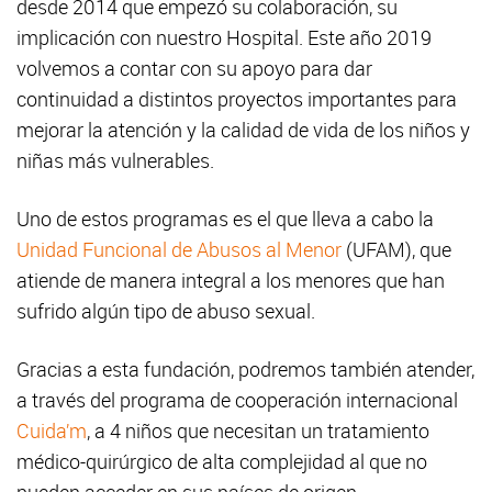
desde 2014 que empezó su colaboración, su
implicación con nuestro Hospital. Este año 2019
volvemos a contar con su apoyo para dar
continuidad a distintos proyectos importantes para
mejorar la atención y la calidad de vida de los niños y
niñas más vulnerables.
Uno de estos programas es el que lleva a cabo la
Unidad Funcional de Abusos al Menor
(UFAM), que
atiende de manera integral a los menores que han
sufrido algún tipo de abuso sexual.
Gracias a esta fundación, podremos también atender,
a través del programa de cooperación internacional
Cuida’m
, a 4 niños que necesitan un tratamiento
médico-quirúrgico de alta complejidad al que no