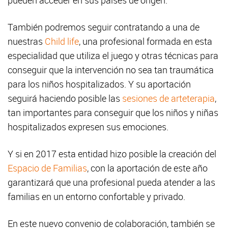
pueden acceder en sus países de origen.
También podremos seguir contratando a una de
nuestras
Child life
, una profesional formada en esta
especialidad que utiliza el juego y otras técnicas para
conseguir que la intervención no sea tan traumática
para los niños hospitalizados. Y su aportación
seguirá haciendo posible las
sesiones de arteterapia
,
tan importantes para conseguir que los niños y niñas
hospitalizados expresen sus emociones.
Y si en 2017 esta entidad hizo posible la creación del
Espacio de Familias
, con la aportación de este año
garantizará que una profesional pueda atender a las
familias en un entorno confortable y privado.
En este nuevo convenio de colaboración, también se