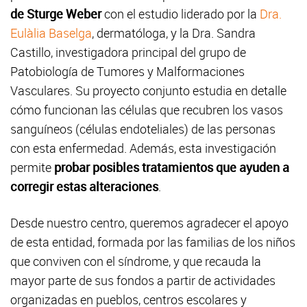
de Sturge Weber
con el estudio liderado por la
Dra.
Eulàlia Baselga
, dermatóloga, y la Dra. Sandra
Castillo, investigadora principal del grupo de
Patobiología de Tumores y Malformaciones
Vasculares. Su proyecto conjunto estudia en detalle
cómo funcionan las células que recubren los vasos
sanguíneos (células endoteliales) de las personas
con esta enfermedad. Además, esta investigación
permite
probar posibles tratamientos que ayuden a
corregir estas alteraciones
.
Desde nuestro centro, queremos agradecer el apoyo
de esta entidad, formada por las familias de los niños
que conviven con el síndrome, y que recauda la
mayor parte de sus fondos a partir de actividades
organizadas en pueblos, centros escolares y