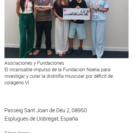
Asociaciones y Fundaciones
El incansable impulso de la Fundación Noelia para
investigar y curar la distrofia muscular por déficit de
colágeno VI
Passeig Sant Joan de Déu 2, 08950
Esplugues de Llobregat, España