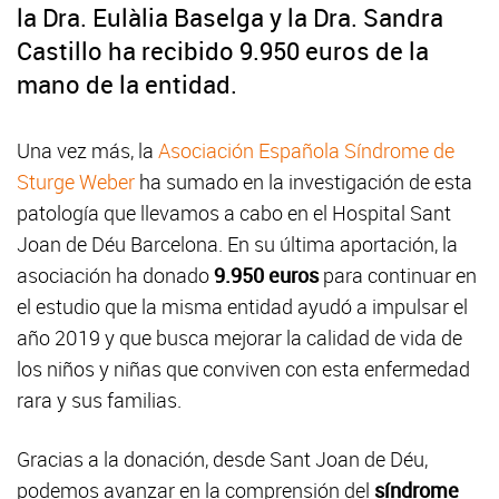
la Dra. Eulàlia Baselga y la Dra. Sandra
Castillo ha recibido 9.950 euros de la
mano de la entidad.
Una vez más, la
Asociación Española Síndrome de
Sturge Weber
ha sumado en la investigación de esta
patología que llevamos a cabo en el Hospital Sant
Joan de Déu Barcelona. En su última aportación, la
asociación ha donado
9.950 euros
para continuar en
el estudio que la misma entidad ayudó a impulsar el
año 2019 y que busca mejorar la calidad de vida de
los niños y niñas que conviven con esta enfermedad
rara y sus familias.
Gracias a la donación, desde Sant Joan de Déu,
podemos avanzar en la comprensión del
síndrome