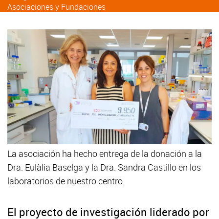
Asociaciones y Fundaciones
La asociación ha hecho entrega de la donación a la
Dra. Eulàlia Baselga y la Dra. Sandra Castillo en los
laboratorios de nuestro centro.
El proyecto de investigación liderado por