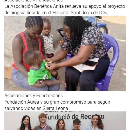
La Asociación Benéfica Anita renueva su apoyo al proyecto
de biopsia líquida en el Hospital Sant Joan de Déu
Asociaciones y Fundaciones
Fundación Áurea y su gran compromiso para seguir
salvando vidas en Sierra Leona