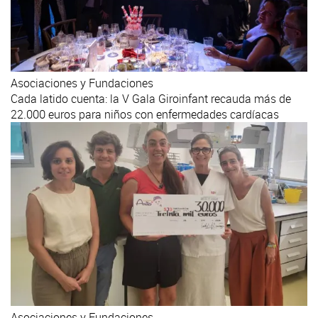
Asociaciones y Fundaciones
Cada latido cuenta: la V Gala Giroinfant recauda más de
22.000 euros para niños con enfermedades cardíacas
Asociaciones y Fundaciones