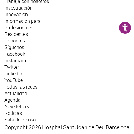
Trabaja con nosotros
Investigación
Innovación
Información para
Profesionales
Residentes
Donantes
Síguenos
Facebook
Instagram
Twitter
Linkedin
YouTube
Todas las redes
Actualidad
Agenda
Newsletters
Noticias
Sala de prensa
Copyright 2026 Hospital Sant Joan de Déu Barcelona