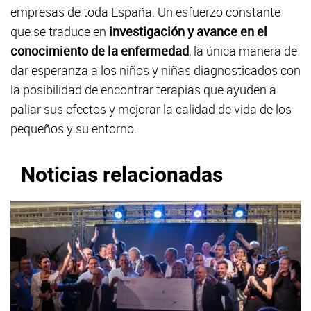
empresas de toda España. Un esfuerzo constante
que se traduce en
investigación y avance en el
conocimiento de la enfermedad
, la única manera de
dar esperanza a los niños y niñas diagnosticados con
la posibilidad de encontrar terapias que ayuden a
paliar sus efectos y mejorar la calidad de vida de los
pequeños y su entorno.
Noticias relacionadas