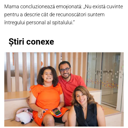
Mama concluzionează emoționată: „Nu există cuvinte
pentru a descrie cât de recunoscători suntem
întregului personal al spitalului.”
Știri conexe