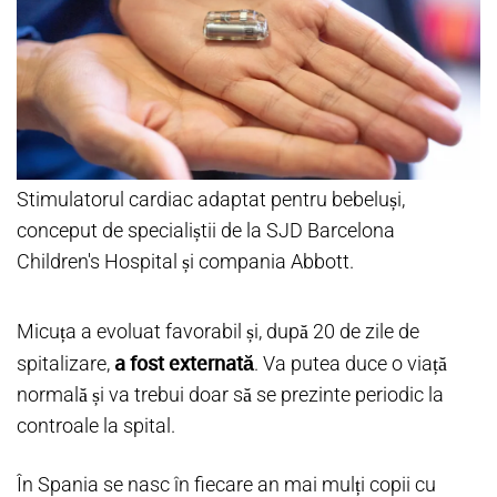
Stimulatorul cardiac adaptat pentru bebeluși,
conceput de specialiștii de la SJD Barcelona
Children's Hospital și compania Abbott.
Micuța a evoluat favorabil și, după 20 de zile de
a fost externată
spitalizare,
. Va putea duce o viață
normală și va trebui doar să se prezinte periodic la
controale la spital.
În Spania se nasc în fiecare an mai mulți copii cu