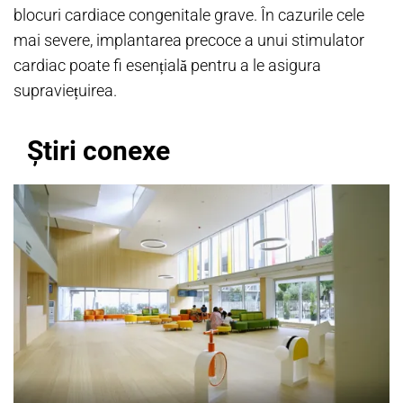
blocuri cardiace congenitale grave. În cazurile cele
mai severe, implantarea precoce a unui stimulator
cardiac poate fi esențială pentru a le asigura
supraviețuirea.
Știri conexe