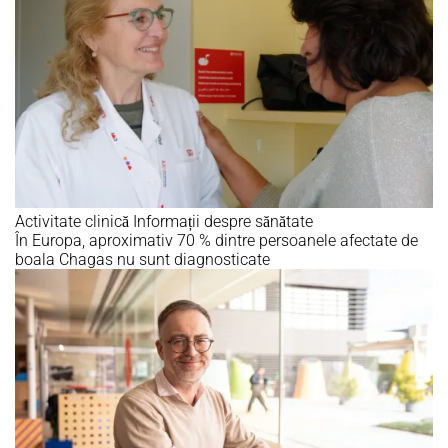
Activitate clinică
Informații despre sănătate
În Europa, aproximativ 70 % dintre persoanele afectate de
boala Chagas nu sunt diagnosticate