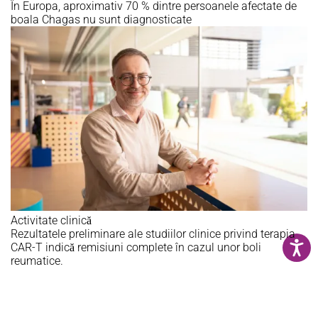
În Europa, aproximativ 70 % dintre persoanele afectate de
boala Chagas nu sunt diagnosticate
Activitate clinică
Rezultatele preliminare ale studiilor clinice privind terapia
CAR-T indică remisiuni complete în cazul unor boli
reumatice.