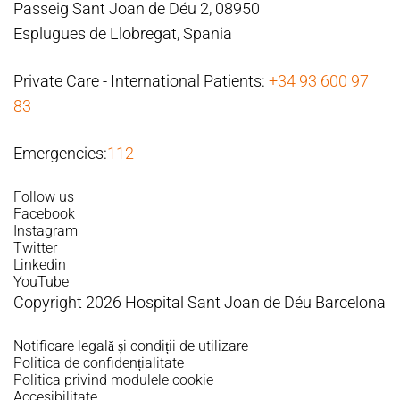
Passeig Sant Joan de Déu 2, 08950
Esplugues de Llobregat, Spania
Private Care - International Patients:
+34 93 600 97
83
Emergencies:
112
Follow us
Facebook
Instagram
Twitter
Linkedin
YouTube
Copyright 2026 Hospital Sant Joan de Déu Barcelona
Notificare legală și condiții de utilizare
Politica de confidențialitate
Politica privind modulele cookie
Accesibilitate