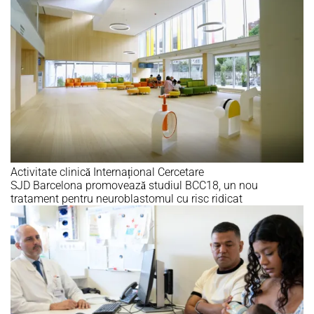
Activitate clinică
Internațional
Cercetare
SJD Barcelona promovează studiul BCC18, un nou
tratament pentru neuroblastomul cu risc ridicat