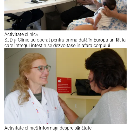
Activitate clinică
SJD și Clínic au operat pentru prima dată în Europa un făt la
care întregul intestin se dezvoltase în afara corpului
Activitate clinică
Informații despre sănătate