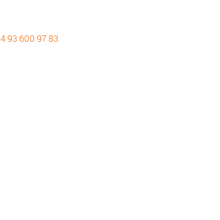
4 93 600 97 83