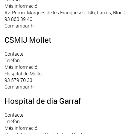
Més informació
Av. Primer Marqués de les Franqueses, 146, baixos, Bloc C
93 860 39 40
Com arribar-hi
CSMIJ Mollet
Contacte
Telèfon
Més informació
Hospital de Mollet
93 579 70 33
Com arribar-hi
Hospital de dia Garraf
Contacte
Telèfon
Més informació