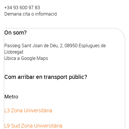
+34 93 600 97 83
Demana cita o informació
On som?
Passeig Sant Joan de Déu, 2, 08950 Esplugues de
Llobregat
Ubica a Google Maps
Com arribar en transport públic?
Metro
L3 Zona Universitària
L9 Sud Zona Universitària