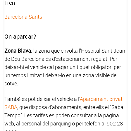
Tren
Barcelona Sants
On aparcar?
Zona Blava
: la zona que envolta l'Hospital Sant Joan
de Déu Barcelona és d'estacionament regulat. Per
deixar-hi el vehicle cal pagar un tiquet obligatori per
un temps limitat i deixar-lo en una zona visible del
cotxe.
També es pot deixar el vehicle a l'
Aparcament privat
SABA
, que disposa d'abonaments, entre ells el "Saba
Tempo". Les tarifes es poden consultar a la pàgina
web, al personal del pàrquing o per telèfon al 902 28