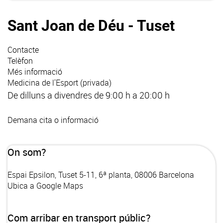
Sant Joan de Déu - Tuset
Contacte
Telèfon
Més informació
Medicina de l'Esport (privada)
De dilluns a divendres de 9:00 h a 20:00 h
Demana cita o informació
On som?
Espai Epsilon, Tuset 5-11, 6ª planta, 08006 Barcelona
Ubica a Google Maps
Com arribar en transport públic?