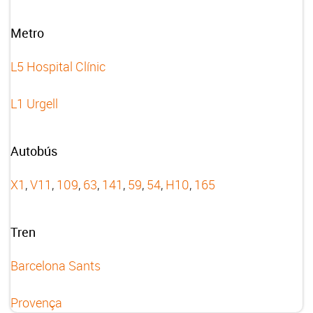
Metro
L5 Hospital Clínic
L1 Urgell
Autobús
X1
,
V11
,
109
,
63
,
141
,
59
,
54
,
H10
,
165
Tren
Barcelona Sants
Provença