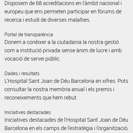
Disposem de 68 acreditacions en l'àmbit nacional i
europeu que ens permeten participar en fòrums de
recerca i estudi de diverses malalties.
Portal de transparència
Donem a conèixer a la ciutadania la nostra gestió
com a institució privada sense ànim de lucre i amb
vocació de servei públic.
Dades i resultats
L'Hospital Sant Joan de Déu Barcelona en xifres. Pots
consultar la nostra memòria anual i els premis i
reconeixements que hem rebut.
Iniciatives destacades
Iniciatives destacades de l'Hospital Sant Joan de Déu
Barcelona en els camps de l'estratègia i l'organització,