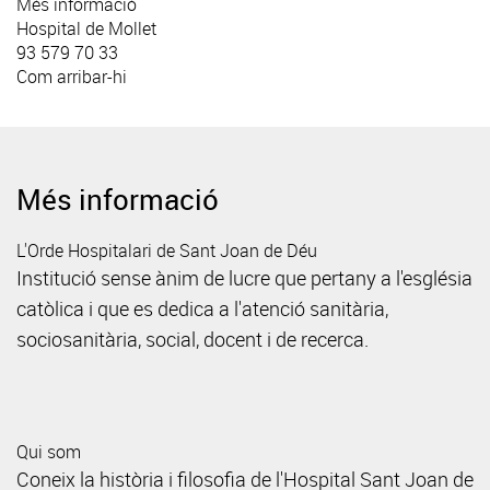
Més informació
Hospital de Mollet
93 579 70 33
Com arribar-hi
Més informació
L'Orde Hospitalari de Sant Joan de Déu
Institució sense ànim de lucre que pertany a l'església
catòlica i que es dedica a l'atenció sanitària,
sociosanitària, social, docent i de recerca.
Qui som
Coneix la història i filosofia de l'Hospital Sant Joan de