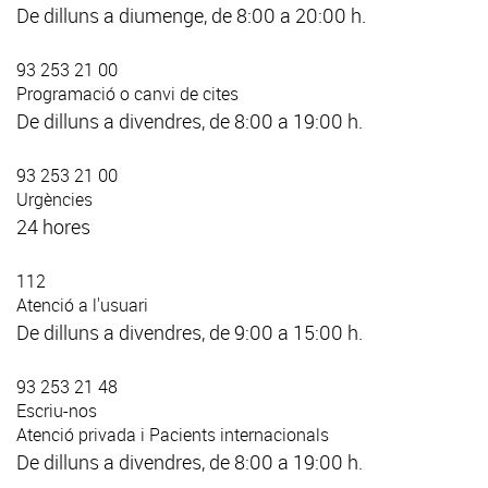
De dilluns a diumenge, de 8:00 a 20:00 h.
93 253 21 00
Programació o canvi de cites
De dilluns a divendres, de 8:00 a 19:00 h.
93 253 21 00
Urgències
24 hores
112
Atenció a l'usuari
De dilluns a divendres, de 9:00 a 15:00 h.
93 253 21 48
Escriu-nos
Atenció privada i Pacients internacionals
De dilluns a divendres, de 8:00 a 19:00 h.