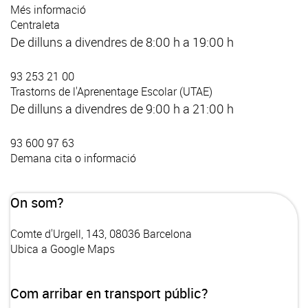
Més informació
Centraleta
De dilluns a divendres de 8:00 h a 19:00 h
93 253 21 00
Trastorns de l'Aprenentage Escolar (UTAE)
De dilluns a divendres de 9:00 h a 21:00 h
93 600 97 63
Demana cita o informació
On som?
Comte d'Urgell, 143, 08036 Barcelona
Ubica a Google Maps
Com arribar en transport públic?