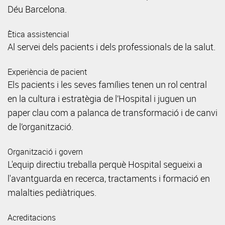
Déu Barcelona.
Ètica assistencial
Al servei dels pacients i dels professionals de la salut.
Experiència de pacient
Els pacients i les seves famílies tenen un rol central
en la cultura i estratègia de l’Hospital i juguen un
paper clau com a palanca de transformació i de canvi
de l’organització.
Organització i govern
L'equip directiu treballa perquè Hospital segueixi a
l'avantguarda en recerca, tractaments i formació en
malalties pediàtriques.
Acreditacions