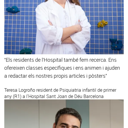
“Els residents de l’Hospital també fem recerca. Ens
ofereixen classes específiques i ens animen i ajuden
a redactar els nostres propis articles i pòsters”
Teresa Logroño
resident de Psiquiatria infantil de primer
any (R1) a l'Hospital Sant Joan de Déu Barcelona