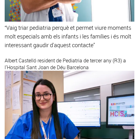
“Vaig triar pediatria perquè et permet viure moments
molt especials amb els infants i les famílies i és molt
interessant gaudir d'aquest contacte"
Albert Castelló
resident de Pediatria de tercer any (R3) a
l'Hospital Sant Joan de Déu Barcelona