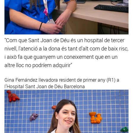
"Com que Sant Joan de Déu és un hospital de tercer
nivell, l'atenció a la dona és tant d'alt com de baix risc,
i això fa que guanyem un coneixement que en un
altre lloc no podríem adquirir"
Gina Fernández
llevadora resident de primer any (R1) a
l'Hospital Sant Joan de Déu Barcelona