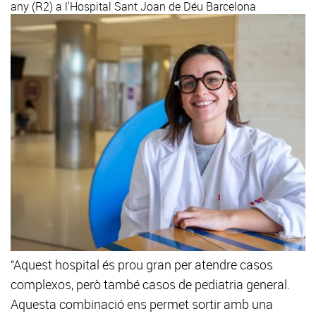
any (R2) a l'Hospital Sant Joan de Déu Barcelona
“Aquest hospital és prou gran per atendre casos
complexos, però també casos de pediatria general.
Aquesta combinació ens permet sortir amb una