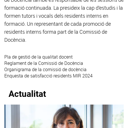
formació continuada. La presideix la cap d’estudis i la
formen tutors i vocals dels residents interns en
formació. Un representant de cada promoció de
residents interns forma part de la Comissió de
Docència.
Pla de gestió de la qualitat docent
Reglament de la Comissió de Docència
Organigrama de la comissió de docència
Enquesta de satisfacció residents MIR 2024
Actualitat