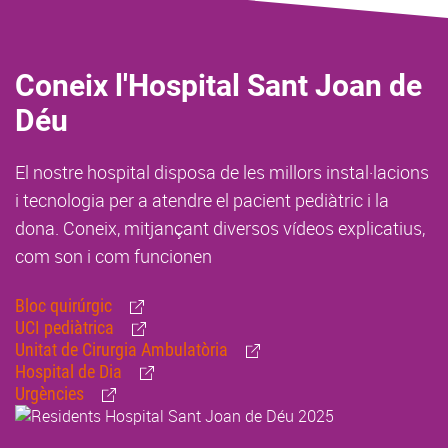
Coneix l'Hospital Sant Joan de
Déu
El nostre hospital disposa de les millors instal·lacions
i tecnologia per a atendre el pacient pediàtric i la
dona. Coneix, mitjançant diversos vídeos explicatius,
com son i com funcionen
Bloc quirúrgic
UCI pediàtrica
Unitat de Cirurgia Ambulatòria
Hospital de Dia
Urgències