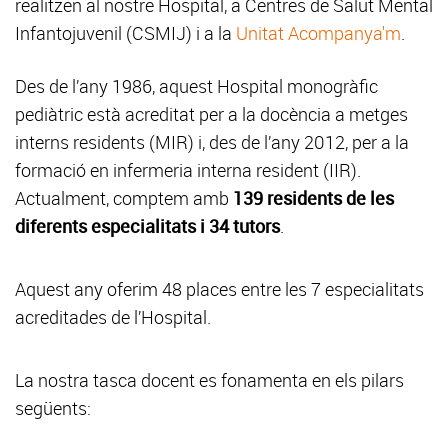
realitzen al nostre Hospital, a Centres de Salut Mental
Infantojuvenil (CSMIJ) i a la
Unitat Acompanya'm
.
Des de l’any 1986,
aquest Hospital monogràfic
pediàtric està acreditat per a la docència a metges
interns residents (MIR) i, des de l’any 2012, per a la
formació en infermeria interna resident (IIR).
Actualment, comptem amb
139 residents de les
diferents especialitats i 34 tutors
.
Aquest any oferim 48 places entre les 7 especialitats
acreditades de l’Hospital.
La nostra tasca docent es fonamenta en els pilars
següents: