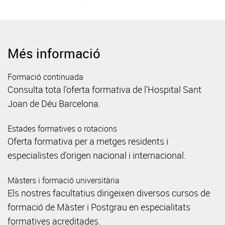
Més informació
Formació continuada
Consulta tota l'oferta formativa de l'Hospital Sant
Joan de Déu Barcelona.
Estades formatives o rotacions
Oferta formativa per a metges residents i
especialistes d'origen nacional i internacional.
Màsters i formació universitària
Els nostres facultatius dirigeixen diversos cursos de
formació de Màster i Postgrau en especialitats
formatives acreditades.