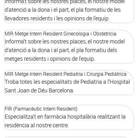
Informa't sobre les nostres places, el nostre model
d'atenció a la dona i el part, el pla formatiu de les
llevadores residents i les opinions de l'equip.
MIR Metge Intern Resident Ginecologia i Obstetrícia
Informa't sobre les nostres places, el nostre model
d'atenció a la dona i al part, el pla formatiu dels
metges residents i opinions de l'equip.
MIR Metge Intern Resident Pediatria i Cirurgia Pediàtrica
Troba totes les especialitats de Pediatria a l'Hospital
Sant Joan de Déu Barcelona.
FIR (Farmacèutic Intern Resident)
Especialitza't en farmàcia hospitalària realitzant la
residència al nostre centre.