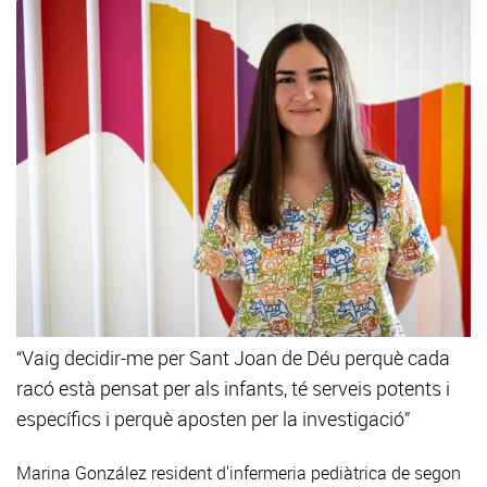
“Vaig decidir-me per Sant Joan de Déu perquè cada
racó està pensat per als infants, té serveis potents i
específics i perquè aposten per la investigació”
Marina González
resident d'infermeria pediàtrica de segon