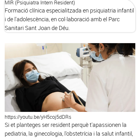
MIR (Psiquiatra Intern Resident)
Formació clínica especialitzada en psiquiatria infantil
i de l'adolescència, en col·laboració amb el Parc
Sanitari Sant Joan de Déu.
https://youtu.be/yH5coj5dDRs
Si et planteges ser resident perquè t'apassionen la
pediatria, la ginecologia, l'obstetrícia i la salut infantil,