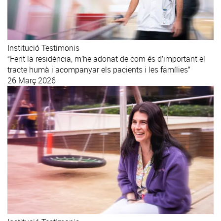
Institució
Testimonis
“Fent la residència, m’he adonat de com és d’important el
tracte humà i acompanyar els pacients i les famílies”
26 Març 2026