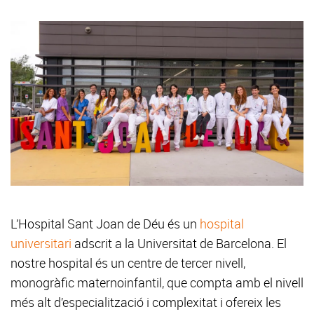
L’Hospital Sant Joan de Déu és un
hospital
universitari
adscrit a la Universitat de Barcelona. El
nostre hospital és un centre de tercer nivell,
monogràfic maternoinfantil, que compta amb el nivell
més alt d’especialització i complexitat i ofereix les