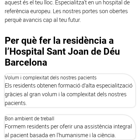
aquest és el teu lloc. Especialitza't en un hospital de
referència europeu. Les nostres portes son obertes
perquè avancis cap al teu futur.
Per què fer la residència a
l’Hospital Sant Joan de Déu
Barcelona
Volum i complexitat dels nostres pacients
Els residents obtenen formació d’alta especialització
gràcies al gran volum i la complexitat dels nostres
pacients.
Bon ambient de treball
Formem residents per oferir una assistència integral
al pacient basada en l'humanisme i la ciència.