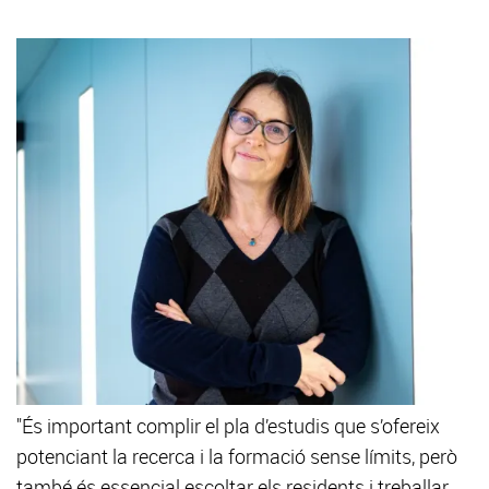
"És important complir el pla d’estudis que s’ofereix
potenciant la recerca i la formació sense límits, però
també és essencial escoltar els residents i treballar