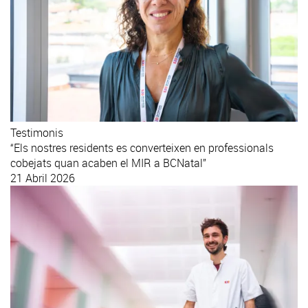
Testimonis
“Els nostres residents es converteixen en professionals
cobejats quan acaben el MIR a BCNatal”
21 Abril 2026