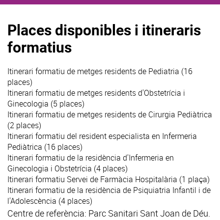
Places disponibles i itineraris
formatius
Itinerari formatiu de metges residents de Pediatria (16
places)
Itinerari formatiu de metges residents d'Obstetrícia i
Ginecologia (5 places)
Itinerari formatiu de metges residents de Cirurgia Pediàtrica
(2 places)
Itinerari formatiu del resident especialista en Infermeria
Pediàtrica (16 places)
Itinerari formatiu de la residència d'Infermeria en
Ginecologia i Obstetrícia (4 places)
Itinerari formatiu Servei de Farmàcia Hospitalària (1 plaça)
Itinerari formatiu de la residència de Psiquiatria Infantil i de
l'Adolescència (4 places)
Centre de referència: Parc Sanitari Sant Joan de Déu.