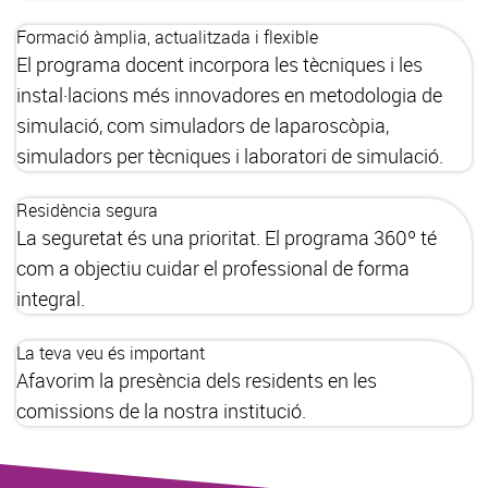
Formació àmplia, actualitzada i flexible
El programa docent incorpora les tècniques i les
instal·lacions més innovadores en metodologia de
simulació, com simuladors de laparoscòpia,
simuladors per tècniques i laboratori de simulació.
Residència segura
La seguretat és una prioritat. El programa 360º té
com a objectiu cuidar el professional de forma
integral.
La teva veu és important
Afavorim la presència dels residents en les
comissions de la nostra institució.