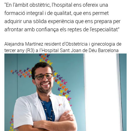
"En l'àmbit obstètric, l'hospital ens ofereix una
formació integral i de qualitat, que ens permet
adquirir una sòlida experiència que ens prepara per
afrontar amb confiança els reptes de l'especialitat”
Alejandra Martínez
resident d'Obstetrícia i ginecologia de
tercer any (R3) a l'Hospital Sant Joan de Déu Barcelona