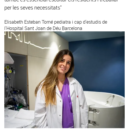
per les seves necessitats"
Elisabeth Esteban Torné
pediatra i cap d'estudis de
l'Hospital Sant Joan de Déu Barcelona