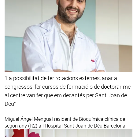
“La possibilitat de fer rotacions externes, anar a
congressos, fer cursos de formació o de doctorar-me
al centre van fer que em decantés per Sant Joan de
Déu”
Miguel Ángel Mengual
resident de Bioquímica clínica de
segon any (R2) a l'Hospital Sant Joan de Déu Barcelona