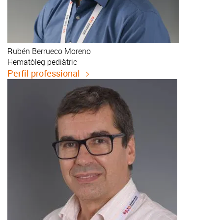
Rubén
Berrueco Moreno
Hematòleg pediàtric
Perfil professional