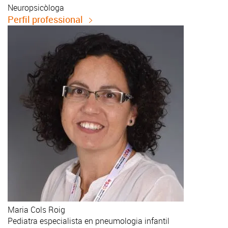
Neuropsicòloga
Perfil professional
Maria
Cols Roig
Pediatra especialista en pneumologia infantil