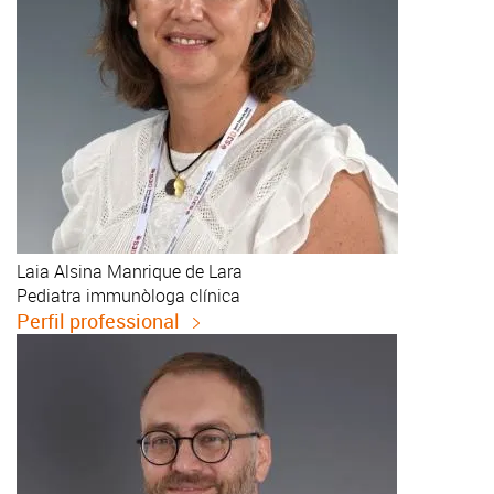
Laia
Alsina Manrique de Lara
Pediatra immunòloga clínica
Perfil professional