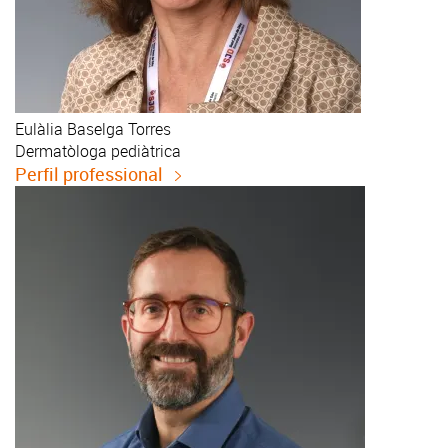
Eulàlia
Baselga Torres
Dermatòloga pediàtrica
Perfil professional