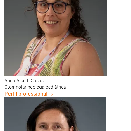
Anna
Albertí Casas
Otorrinolaringòloga pediàtrica
Perfil professional