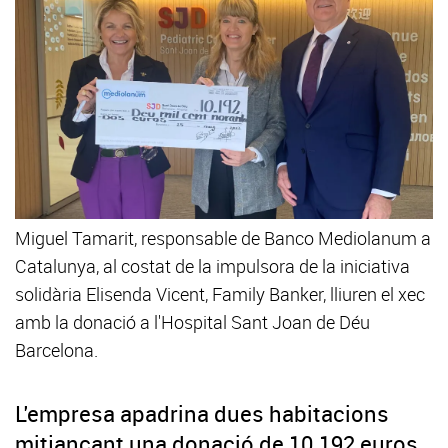
Miguel Tamarit, responsable de Banco Mediolanum a
Catalunya, al costat de la impulsora de la iniciativa
solidària Elisenda Vicent, Family Banker, lliuren el xec
amb la donació a l'Hospital Sant Joan de Déu
Barcelona.
L'empresa apadrina dues habitacions
mitjançant una donació de 10.192 euros