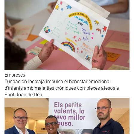
Empreses
Fundación Ibercaja impulsa el benestar emocional
d'infants amb malalties cròniques complexes atesos a
Sant Joan de Déu