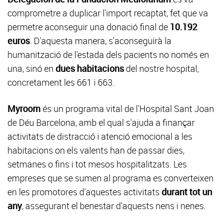
comprometre a duplicar l'import recaptat, fet que va
permetre aconseguir una donació final de
10.192
euros
. D'aquesta manera, s'aconseguirà la
humanització de l'estada dels pacients no només en
una, sinó en
dues habitacions
del nostre hospital,
concretament les 661 i 663.
Myroom
és un programa vital de l'Hospital Sant Joan
de Déu Barcelona, amb el qual s'ajuda a finançar
activitats de distracció i atenció emocional a les
habitacions on els valents han de passar dies,
setmanes o fins i tot mesos hospitalitzats. Les
empreses que se sumen al programa es converteixen
en les promotores d'aquestes activitats
durant tot un
any
, assegurant el benestar d'aquests nens i nenes.