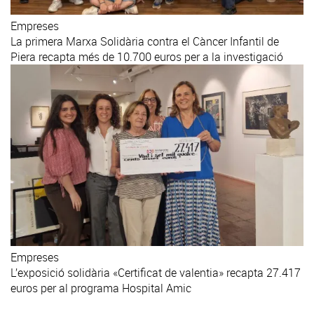
Empreses
La primera Marxa Solidària contra el Càncer Infantil de
Piera recapta més de 10.700 euros per a la investigació
Empreses
L’exposició solidària «Certificat de valentia» recapta 27.417
euros per al programa Hospital Amic