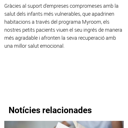
Gràcies al suport d'empreses compromeses amb la
salut dels infants més vulnerables, que apadrinen
habitacions a través del programa Myroom, els
nostres petits pacients viuen el seu ingrés de manera
més agradable i afronten la seva recuperació amb
una millor salut emocional.
Notícies relacionades