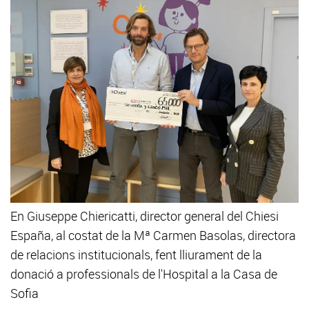
En Giuseppe Chiericatti, director general del Chiesi
España, al costat de la Mª Carmen Basolas, directora
de relacions institucionals, fent lliurament de la
donació a professionals de l'Hospital a la Casa de
Sofia