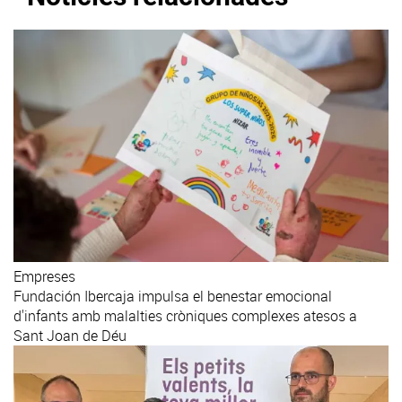
Empreses
Fundación Ibercaja impulsa el benestar emocional
d'infants amb malalties cròniques complexes atesos a
Sant Joan de Déu