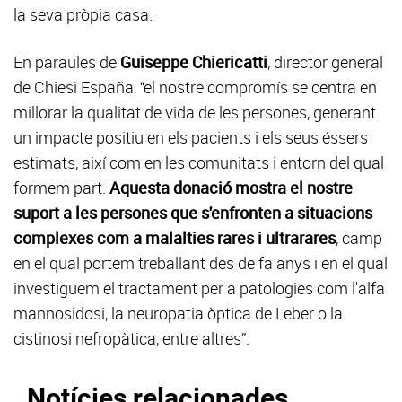
la seva pròpia casa.
En paraules de
Guiseppe Chiericatti
, director general
de Chiesi España, “el nostre compromís se centra en
millorar la qualitat de vida de les persones, generant
un impacte positiu en els pacients i els seus éssers
estimats, així com en les comunitats i entorn del qual
formem part.
Aquesta donació mostra el nostre
suport a les persones que s'enfronten a situacions
complexes com a malalties rares i ultrarares
, camp
en el qual portem treballant des de fa anys i en el qual
investiguem el tractament per a patologies com l'alfa
mannosidosi, la neuropatia òptica de Leber o la
cistinosi nefropàtica, entre altres”.
Notícies relacionades