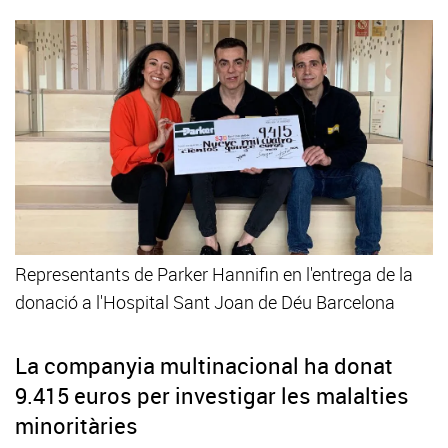
Representants de Parker Hannifin en l'entrega de la
donació a l'Hospital Sant Joan de Déu Barcelona
La companyia multinacional ha donat
9.415 euros per investigar les malalties
minoritàries