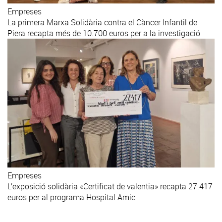
Empreses
La primera Marxa Solidària contra el Càncer Infantil de
Piera recapta més de 10.700 euros per a la investigació
Empreses
L’exposició solidària «Certificat de valentia» recapta 27.417
euros per al programa Hospital Amic