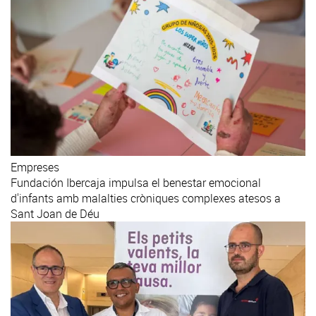
Empreses
Fundación Ibercaja impulsa el benestar emocional
d'infants amb malalties cròniques complexes atesos a
Sant Joan de Déu