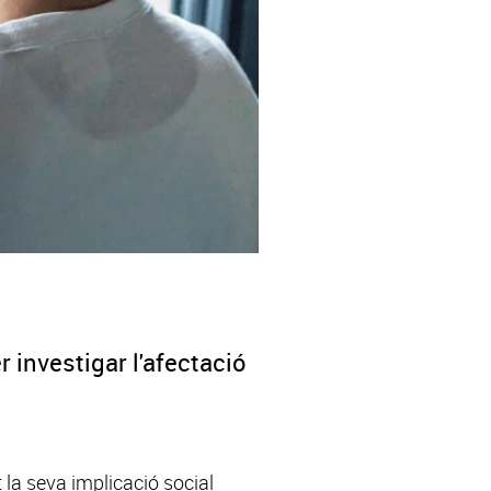
 investigar l'afectació
 la seva implicació social