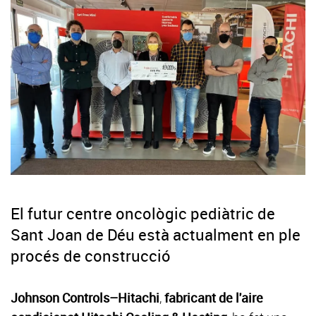
El futur centre oncològic pediàtric de
Sant Joan de Déu està actualment en ple
procés de construcció
Johnson Controls–Hitachi
,
fabricant de l'aire