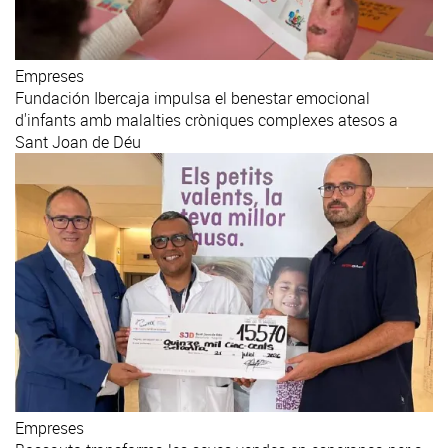
Empreses
Fundación Ibercaja impulsa el benestar emocional
d'infants amb malalties cròniques complexes atesos a
Sant Joan de Déu
Empreses