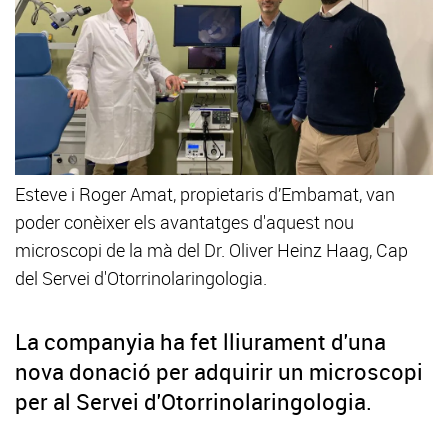
Esteve i Roger Amat, propietaris d’Embamat, van
poder conèixer els avantatges d'aquest nou
microscopi de la mà del Dr. Oliver Heinz Haag, Cap
del Servei d'Otorrinolaringologia.
La companyia ha fet lliurament d'una
nova donació per adquirir un microscopi
per al Servei d'Otorrinolaringologia.