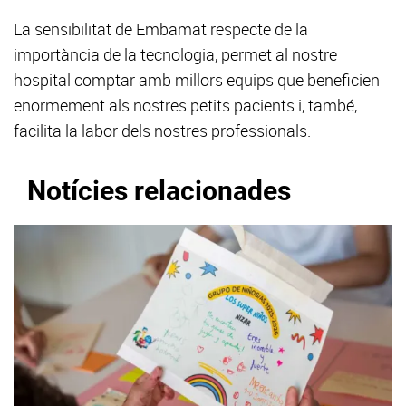
La sensibilitat de Embamat respecte de la
importància de la tecnologia, permet al nostre
hospital comptar amb millors equips que beneficien
enormement als nostres petits pacients i, també,
facilita la labor dels nostres professionals.
Notícies relacionades