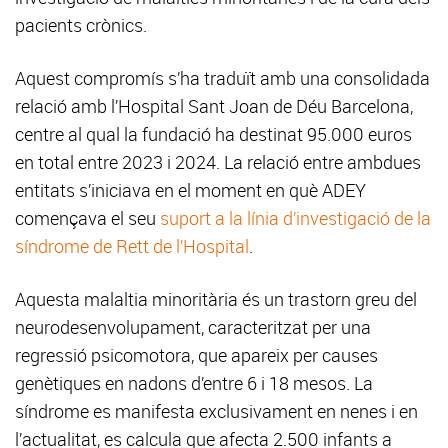
pacients crònics.
Aquest compromís s’ha traduït amb una consolidada
relació amb l’Hospital Sant Joan de Déu Barcelona,
centre al qual la fundació ha destinat 95.000 euros
en total entre 2023 i 2024. La relació entre ambdues
entitats s’iniciava en el moment en què ADEY
començava el seu
suport a la línia d’investigació de la
síndrome de Rett de l’Hospital
.
Aquesta malaltia minoritària és un trastorn greu del
neurodesenvolupament, caracteritzat per una
regressió psicomotora, que apareix per causes
genètiques en nadons d’entre 6 i 18 mesos. La
síndrome es manifesta exclusivament en nenes i en
l’actualitat, es calcula que afecta 2.500 infants a