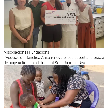
Associacions i Fundacions
L'Asociación Benéfica Anita renova el seu suport al projecte
de biòpsia líquida a l'Hospital Sant Joan de Déu