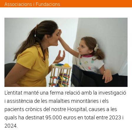
Associacions i Fundacions
L'entitat manté una ferma relació amb la investigació
i assistència de les malalties minoritàries i els
pacients crònics del nostre Hospital, causes a les
quals ha destinat 95.000 euros en total entre 2023 i
2024.