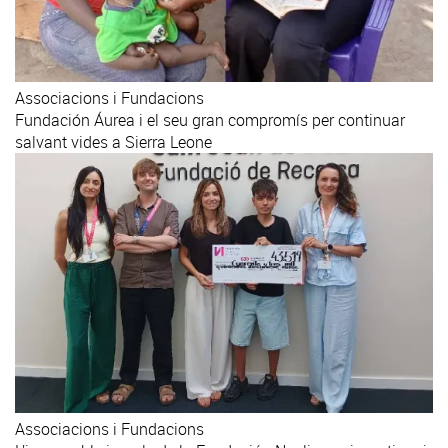
Associacions i Fundacions
Fundación Áurea i el seu gran compromís per continuar
salvant vides a Sierra Leone
Associacions i Fundacions