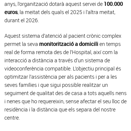
anys, l’organització dotarà aquest servei de
100.000
euros
, la meitat dels quals el 2025 i l’altra meitat,
durant el 2026.
Aquest sistema d’atenció al pacient crònic complex
permet la seva
monitorització a domicili
en temps
real de forma remota des de l’Hospital, així com la
interacció a distància a través d’un sistema de
videoconferència compatible. L’objectiu principal és
optimitzar l’assistència per als pacients i per a les
seves famílies i que sigui possible realitzar un
seguiment de qualitat des de casa a tots aquells nens
i nenes que ho requereixin, sense afectar el seu lloc de
residència i la distància que els separa del nostre
centre.