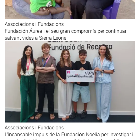
Associacions i Fundacions
Fundación Áurea i el seu gran compromís per continuar
salvant vides a Sierra Leone
Associacions i Fundacions
L’incansable impuls de la Fundación Noelia per investigar i