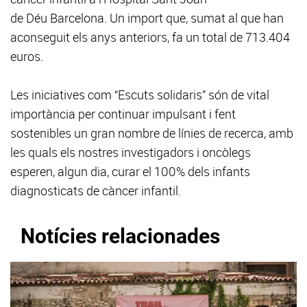
de Déu Barcelona. Un import que, sumat al que han
aconseguit els anys anteriors, fa un total de 713.404
euros.
Les iniciatives com “Escuts solidaris” són de vital
importància per continuar impulsant i fent
sostenibles un gran nombre de línies de recerca, amb
les quals els nostres investigadors i oncòlegs
esperen, algun dia, curar el 100% dels infants
diagnosticats de càncer infantil.
Notícies relacionades