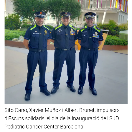
Sito Cano, Xavier Muñoz i Albert Brunet, impulsors
d'Escuts solidaris, el dia de la inauguració de l'SJD
Pediatric Cancer Center Barcelona.