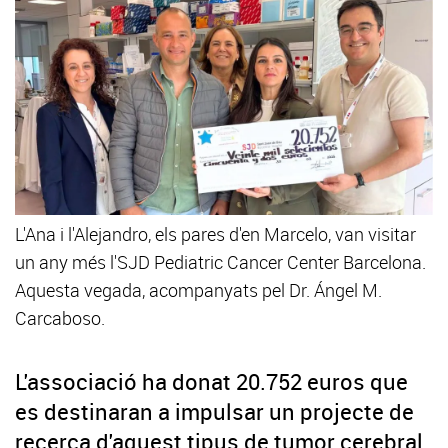
L'Ana i l'Alejandro, els pares d'en Marcelo, van visitar
un any més l'SJD Pediatric Cancer Center Barcelona.
Aquesta vegada, acompanyats pel Dr. Ángel M.
Carcaboso.
L'associació ha donat 20.752 euros que
es destinaran a impulsar un projecte de
recerca d'aquest tipus de tumor cerebral