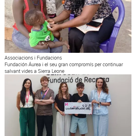
Associacions i Fundacions
Fundación Áurea i el seu gran compromís per continuar
salvant vides a Sierra Leone