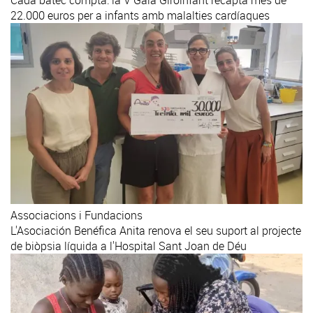
22.000 euros per a infants amb malalties cardíaques
Associacions i Fundacions
L'Asociación Benéfica Anita renova el seu suport al projecte
de biòpsia líquida a l'Hospital Sant Joan de Déu