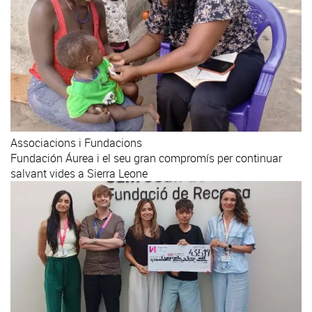
Associacions i Fundacions
Fundación Áurea i el seu gran compromís per continuar
salvant vides a Sierra Leone