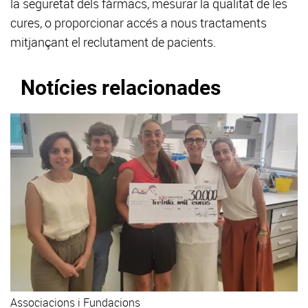
la seguretat dels fàrmacs, mesurar la qualitat de les
cures, o proporcionar accés a nous tractaments
mitjançant el reclutament de pacients.
Notícies relacionades
Associacions i Fundacions