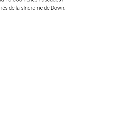
sprés de la síndrome de Down,