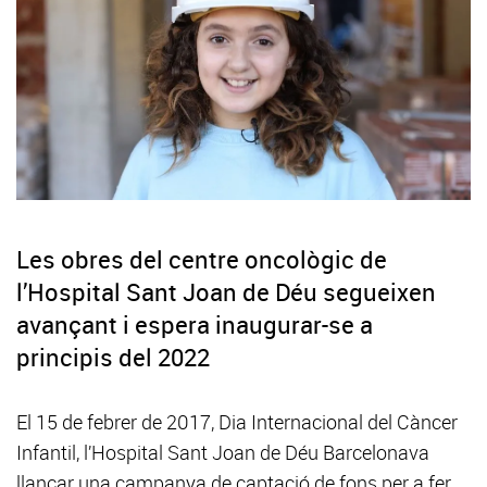
Les obres del centre oncològic de
l’Hospital Sant Joan de Déu segueixen
avançant i espera inaugurar-se a
principis del 2022
El 15 de febrer de 2017, Dia Internacional del Càncer
Infantil, l’Hospital Sant Joan de Déu Barcelonava
llançar una campanya de captació de fons per a fer