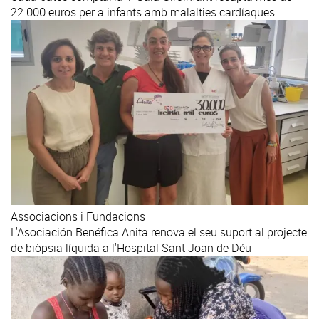
22.000 euros per a infants amb malalties cardíaques
Associacions i Fundacions
L'Asociación Benéfica Anita renova el seu suport al projecte
de biòpsia líquida a l'Hospital Sant Joan de Déu