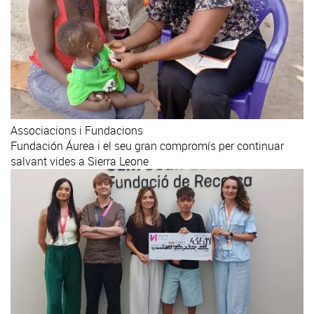
Associacions i Fundacions
Fundación Áurea i el seu gran compromís per continuar
salvant vides a Sierra Leone