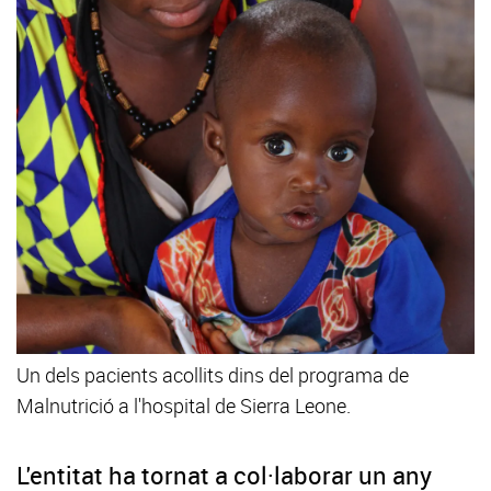
Un dels pacients acollits dins del programa de
Malnutrició a l'hospital de Sierra Leone.
L'entitat ha tornat a col·laborar un any