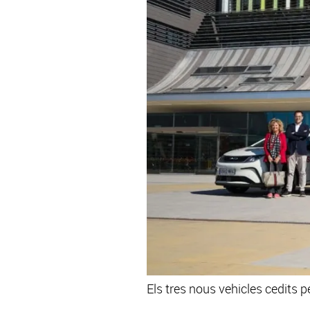
Els tres nous vehicles cedits