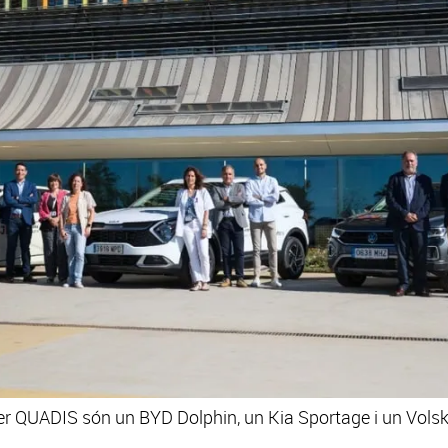
 per QUADIS són un BYD Dolphin, un Kia Sportage i un Vol