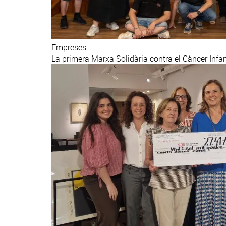
Empreses
La primera Marxa Solidària contra el Càncer Infan