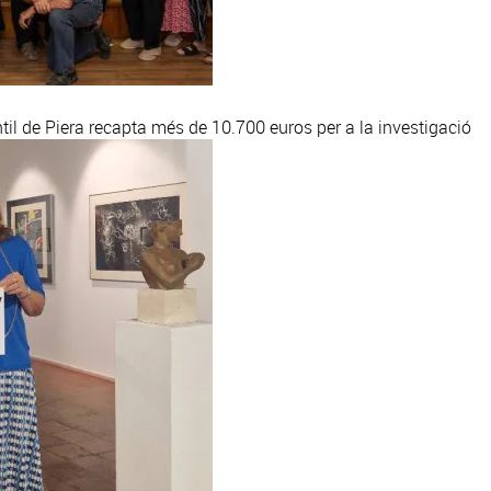
til de Piera recapta més de 10.700 euros per a la investigació