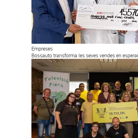
Empreses
Bossauto transforma les seves vendes en esperan