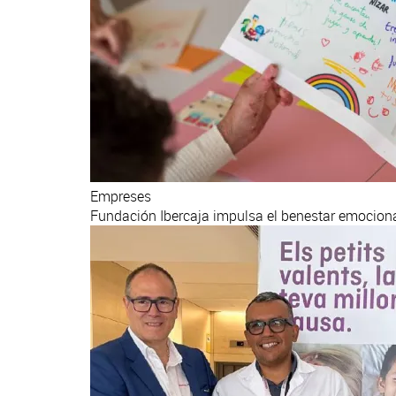
Empreses
Fundación Ibercaja impulsa el benestar emocion