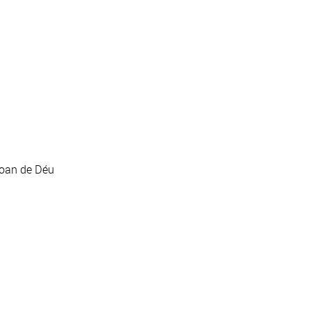
Joan de Déu