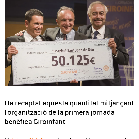
Ha recaptat aquesta quantitat mitjançant
l'organització de la primera jornada
benèfica Giroinfant