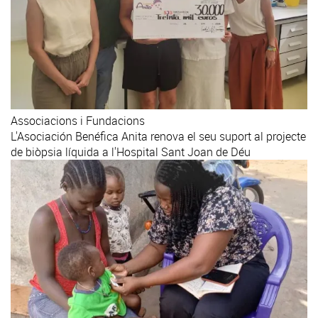
Associacions i Fundacions
L'Asociación Benéfica Anita renova el seu suport al projecte
de biòpsia líquida a l'Hospital Sant Joan de Déu