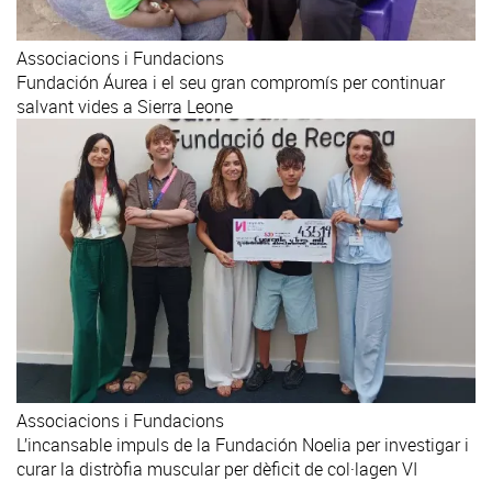
Associacions i Fundacions
Fundación Áurea i el seu gran compromís per continuar
salvant vides a Sierra Leone
Associacions i Fundacions
L’incansable impuls de la Fundación Noelia per investigar i
curar la distròfia muscular per dèficit de col·lagen VI