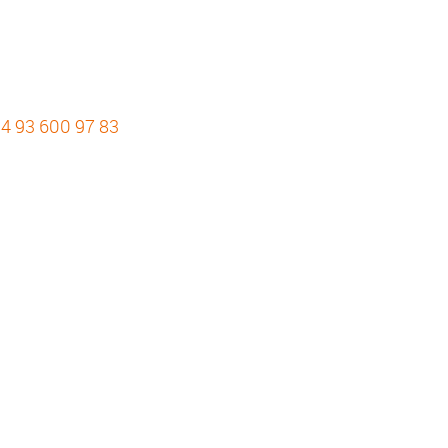
4 93 600 97 83