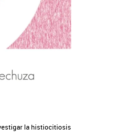
estigar la histiocitiosis