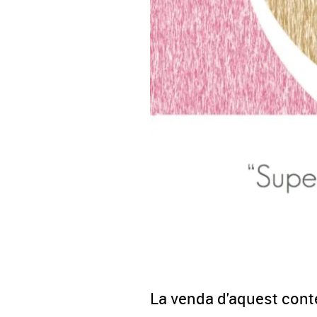
La venda d'aquest conte 