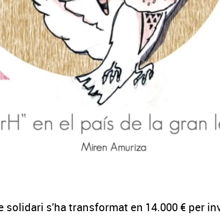
solidari s'ha transformat en 14.000 € per inv