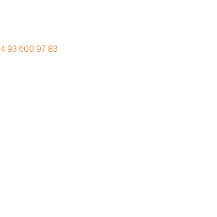
4 93 600 97 83