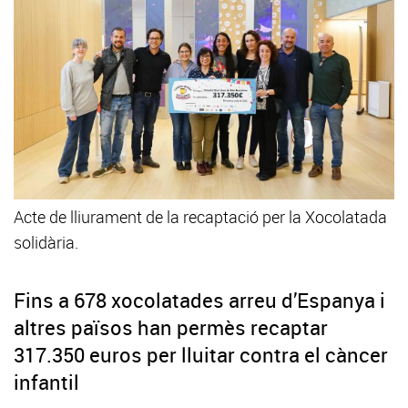
Acte de lliurament de la recaptació per la Xocolatada
solidària.
Fins a 678 xocolatades arreu d’Espanya i
altres països han permès recaptar
317.350 euros per lluitar contra el càncer
infantil