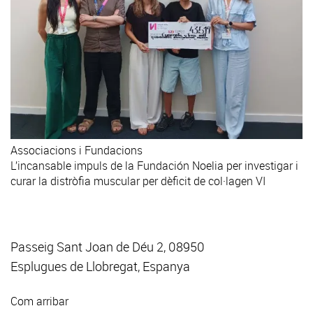
Associacions i Fundacions
L’incansable impuls de la Fundación Noelia per investigar i
curar la distròfia muscular per dèficit de col·lagen VI
Passeig Sant Joan de Déu 2, 08950
Esplugues de Llobregat, Espanya
Com arribar