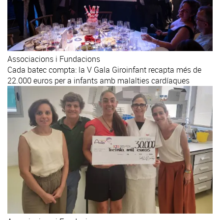
Associacions i Fundacions
Cada batec compta: la V Gala Giroinfant recapta més de
22.000 euros per a infants amb malalties cardíaques