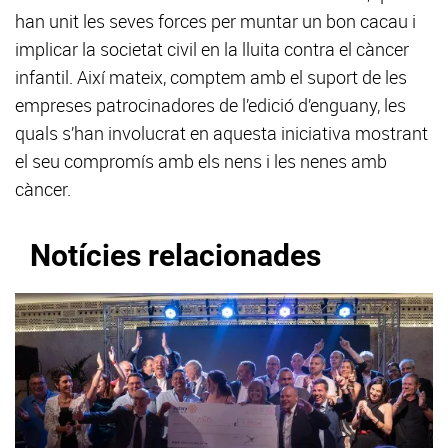
han unit les seves forces per muntar un bon cacau i
implicar la societat civil en la lluita contra el càncer
infantil. Així mateix, comptem amb el suport de les
empreses patrocinadores de l’edició d’enguany, les
quals s’han involucrat en aquesta iniciativa mostrant
el seu compromís amb els nens i les nenes amb
càncer.
Notícies relacionades