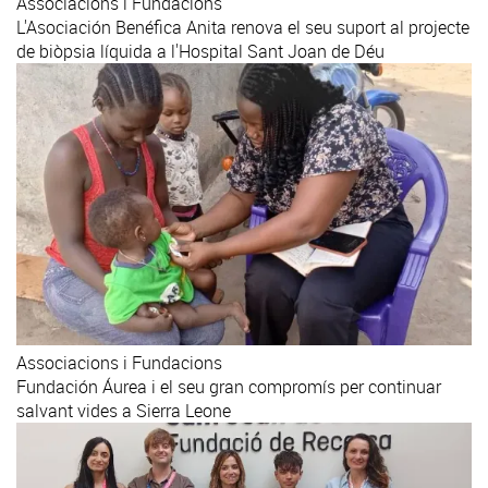
Associacions i Fundacions
L'Asociación Benéfica Anita renova el seu suport al projecte
de biòpsia líquida a l'Hospital Sant Joan de Déu
Associacions i Fundacions
Fundación Áurea i el seu gran compromís per continuar
salvant vides a Sierra Leone