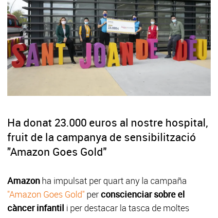
Ha donat 23.000 euros al nostre hospital,
fruit de la campanya de sensibilització
"Amazon Goes Gold"
Amazon
ha impulsat per quart any la campaña
"Amazon Goes Gold"
per
conscienciar sobre el
càncer infantil
i per destacar la tasca de moltes