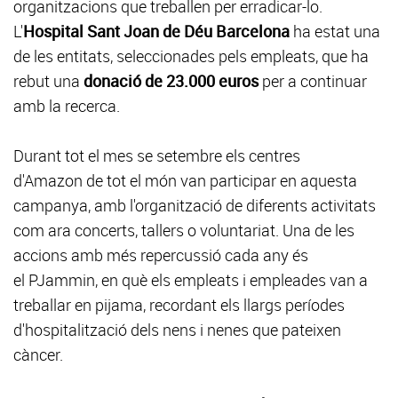
organitzacions que treballen per erradicar-lo.
L'
Hospital Sant Joan de Déu Barcelona
ha estat una
de les entitats, seleccionades pels empleats, que ha
rebut una
donació de 23.000 euros
per a continuar
amb la recerca.
Durant tot el mes se setembre els centres
d'Amazon de tot el món van participar en aquesta
campanya, amb l'organització de diferents activitats
com ara concerts, tallers o voluntariat. Una de les
accions amb més repercussió cada any és
el PJammin, en què els empleats i empleades van a
treballar en pijama, recordant els llargs períodes
d'hospitalització dels nens i nenes que pateixen
càncer.