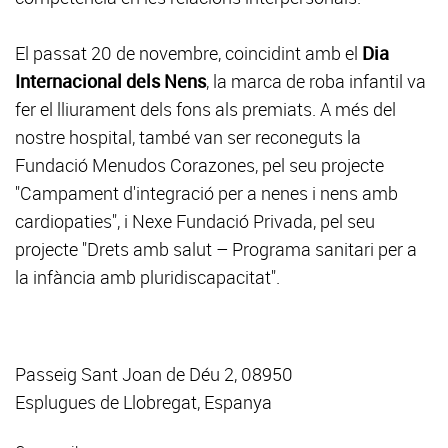
El passat 20 de novembre, coincidint amb el
Dia
Internacional dels Nens
, la marca de roba infantil va
fer el lliurament dels fons als premiats. A més del
nostre hospital, també van ser reconeguts la
Fundació Menudos Corazones, pel seu projecte
"Campament d'integració per a nenes i nens amb
cardiopaties", i Nexe Fundació Privada, pel seu
projecte "Drets amb salut – Programa sanitari per a
la infància amb pluridiscapacitat".
Passeig Sant Joan de Déu 2, 08950
Esplugues de Llobregat, Espanya