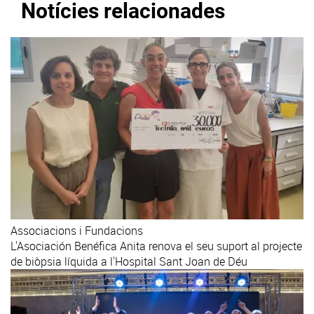
Notícies relacionades
Associacions i Fundacions
L'Asociación Benéfica Anita renova el seu suport al projecte
de biòpsia líquida a l'Hospital Sant Joan de Déu