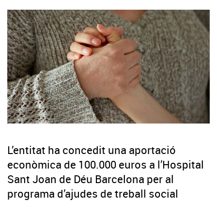
L’entitat ha concedit una aportació
econòmica de 100.000 euros a l’Hospital
Sant Joan de Déu Barcelona per al
programa d’ajudes de treball social