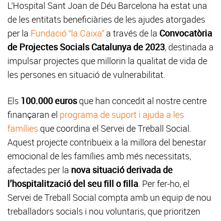
L’Hospital Sant Joan de Déu Barcelona ha estat una
de les entitats beneficiàries de les ajudes atorgades
per la
Fundació “la Caixa”
a través de la
Convocatòria
de Projectes Socials Catalunya de 2023
, destinada a
impulsar projectes que millorin la qualitat de vida de
les persones en situació de vulnerabilitat.
Els
100.000 euros
que han concedit al nostre centre
finançaran el
programa de suport i ajuda a les
famílies
que coordina el Servei de Treball Social.
Aquest projecte contribueix a la millora del benestar
emocional de les famílies amb més necessitats,
afectades per la
nova situació derivada de
l’hospitalització del seu fill o filla
. Per fer-ho, el
Servei de Treball Social compta amb un equip de nou
treballadors socials i nou voluntaris, que prioritzen