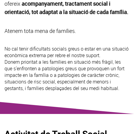
ofereix
acompanyament, tractament social i
orientació, tot adaptat a la situació de cada família.
Atenem tota mena de famílies.
No cal tenir dificultats socials greus o estar en una situació
econòmica extrema per rebre el nostre suport.
Donem prioritat a les famílies en situació més fràgil, les
que s'enfronten a patologies greus que provoquen un fort
impacte en la família o a patologies de caràcter crònic,
situacions de risc social, especialment de menors i
gestants, i famílies desplaçades del seu medi habitual.