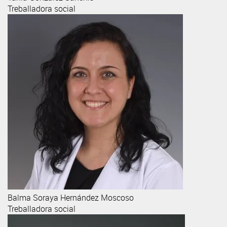
Treballadora social
Balma Soraya
Hernández Moscoso
Treballadora social