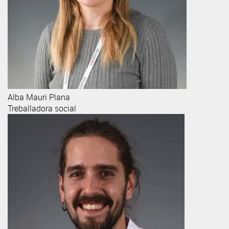
Alba
Mauri Plana
Treballadora social