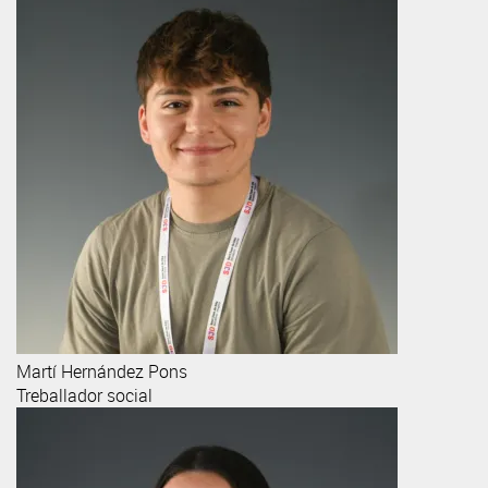
Martí
Hernández Pons
Treballador social