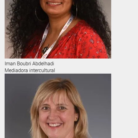
Iman
Boubri Abdelhadi
Mediadora intercultural