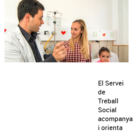
El Servei
de
Treball
Social
acompanya
i orienta