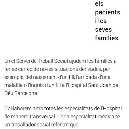
els
pacients
i les
seves
famílies.
En el Servei de Treball Social ajudem les famílies a
fer-se càrrec de noves situacions derivades, per
exemple, del naixement d'un fill, l'arribada d'una
malaltia o l'ingrés d'un fill a l'Hospital Sant Joan de
Déu Barcelona.
Col·laborem amb totes les especialitats de l'Hospital
de manera transversal. Cada especialitat mèdica té
un treballador social referent que