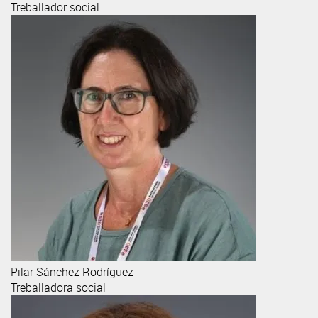
Treballador social
Pilar
Sánchez Rodríguez
Treballadora social