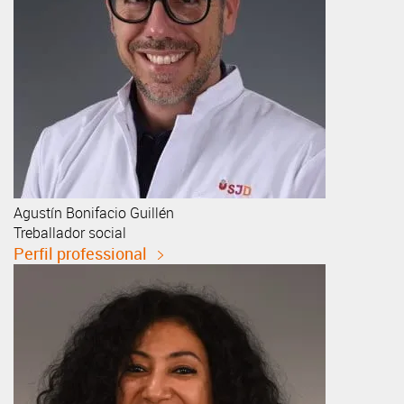
Agustín
Bonifacio Guillén
Treballador social
Perfil professional