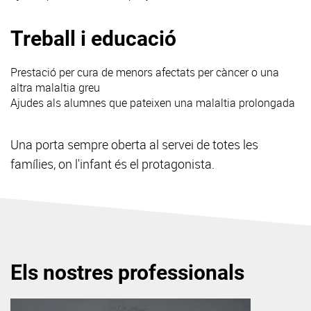
Treball i educació
Prestació per cura de menors afectats per càncer o una
altra malaltia greu
Ajudes als alumnes que pateixen una malaltia prolongada
Una porta sempre oberta al servei de totes les
famílies, on l'infant és el protagonista.
Els nostres professionals