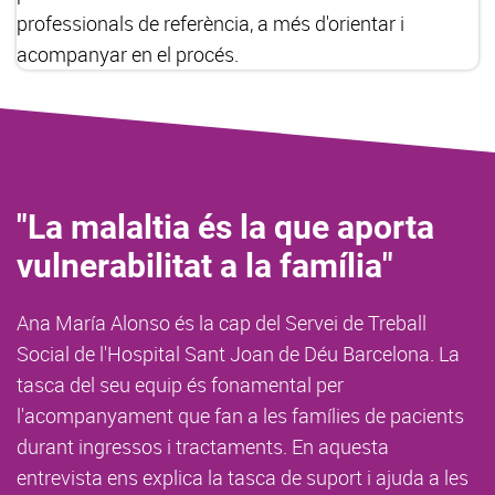
professionals de referència, a més d'orientar i
acompanyar en el procés.
"La malaltia és la que aporta
vulnerabilitat a la família"
Ana María Alonso és la cap del Servei de Treball
Social de l'Hospital Sant Joan de Déu Barcelona. La
tasca del seu equip és fonamental per
l'acompanyament que fan a les famílies de pacients
durant ingressos i tractaments. En aquesta
entrevista ens explica la tasca de suport i ajuda a les