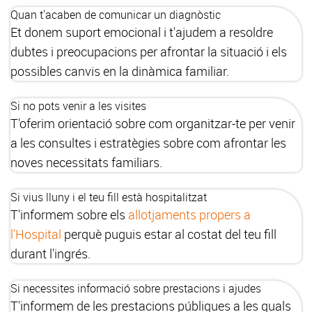
Quan t'acaben de comunicar un diagnòstic
Et donem suport emocional i t'ajudem a resoldre
dubtes i preocupacions per afrontar la situació i els
possibles canvis en la dinàmica familiar.
Si no pots venir a les visites
T'oferim orientació sobre com organitzar-te per venir
a les consultes i estratègies sobre com afrontar les
noves necessitats familiars.
Si vius lluny i el teu fill està hospitalitzat
T'informem sobre els
allotjaments propers a
l'Hospital
perquè puguis estar al costat del teu fill
durant l'ingrés.
Si necessites informació sobre prestacions i ajudes
T'informem de les prestacions públiques a les quals