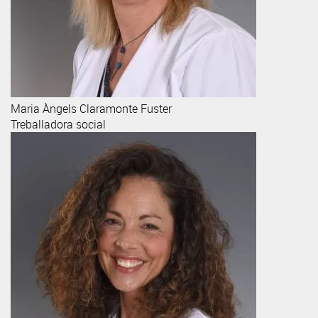
Maria Àngels
Claramonte Fuster
Treballadora social