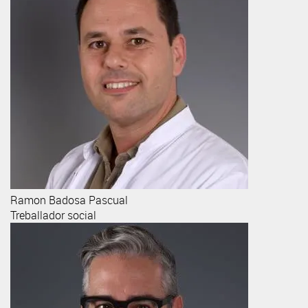
Ramon
Badosa Pascual
Treballador social