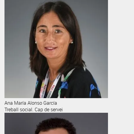
Ana María
Alonso García
Treball social. Cap de servei