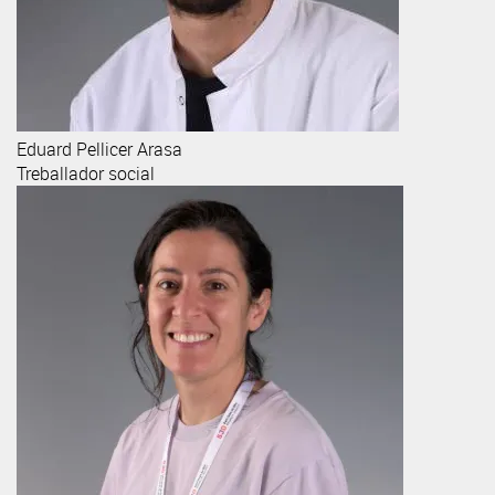
Eduard
Pellicer Arasa
Treballador social