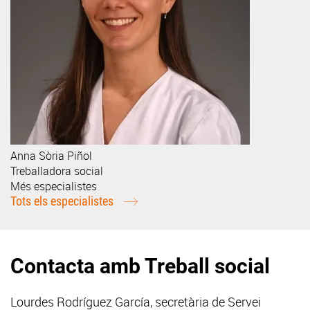
Anna
Sòria Piñol
Treballadora social
Més especialistes
Tots els especialistes
Contacta amb Treball social
Lourdes Rodríguez García, secretària de Servei