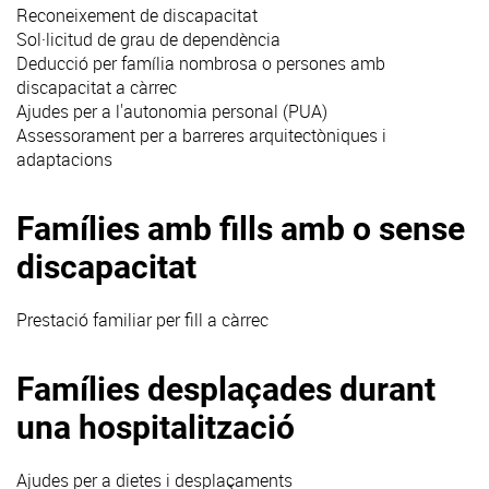
Reconeixement de discapacitat
Sol·licitud de grau de dependència
Deducció per família nombrosa o persones amb
discapacitat a càrrec
Ajudes per a l'autonomia personal (PUA)
Assessorament per a barreres arquitectòniques i
adaptacions
Famílies amb fills amb o sense
discapacitat
Prestació familiar per fill a càrrec
Famílies desplaçades durant
una hospitalització
Ajudes per a dietes i desplaçaments