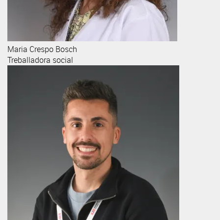
Maria
Crespo Bosch
Treballadora social