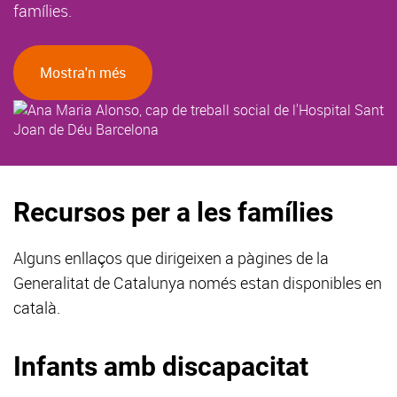
famílies.
Mostra'n més
Recursos per a les famílies
Alguns enllaços que dirigeixen a pàgines de la
Generalitat de Catalunya només estan disponibles en
català.
Infants amb discapacitat