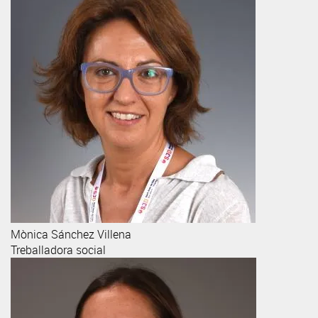
Mònica
Sánchez Villena
Treballadora social