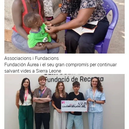
Associacions i Fundacions
Fundación Áurea i el seu gran compromís per continuar
salvant vides a Sierra Leone