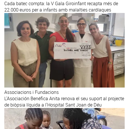
Cada batec compta: la V Gala Giroinfant recapta més de
22.000 euros per a infants amb malalties cardíaques
Associacions i Fundacions
L'Asociación Benéfica Anita renova el seu suport al projecte
de biòpsia líquida a l'Hospital Sant Joan de Déu