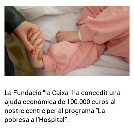
La Fundació "la Caixa" ha concedit una
ajuda econòmica de 100.000 euros al
nostre centre per al programa "La
pobresa a l’Hospital”.