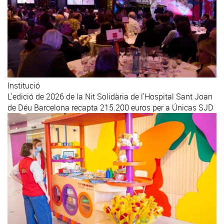
Institució
L'edició de 2026 de la Nit Solidària de l'Hospital Sant Joan
de Déu Barcelona recapta 215.200 euros per a Únicas SJD