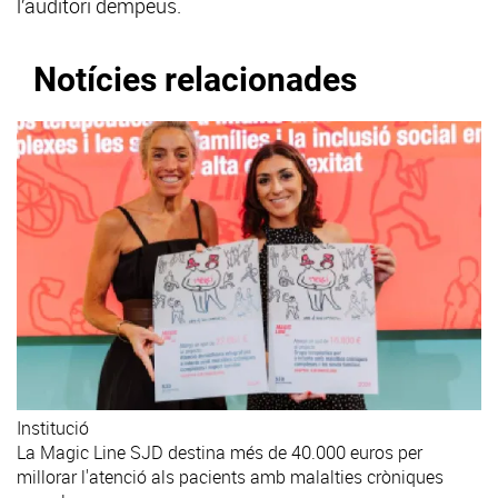
l’auditori dempeus.
Notícies relacionades
Institució
La Magic Line SJD destina més de 40.000 euros per
millorar l'atenció als pacients amb malalties cròniques