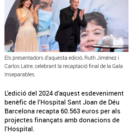
Els presentadors d'aquesta edició, Ruth Jiménez i
Carlos Latre, celebrant la recaptació final de la Gala
Inseparables.
L'edició del 2024 d'aquest esdeveniment
benèfic de l'Hospital Sant Joan de Déu
Barcelona recapta 60.563 euros per als
projectes finançats amb donacions de
l'Hospital.