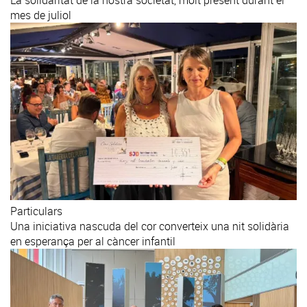
mes de juliol
Particulars
Una iniciativa nascuda del cor converteix una nit solidària
en esperança per al càncer infantil