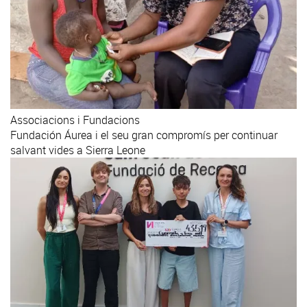
Associacions i Fundacions
Fundación Áurea i el seu gran compromís per continuar
salvant vides a Sierra Leone