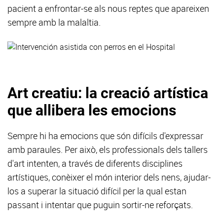
pacient a enfrontar-se als nous reptes que apareixen
sempre amb la malaltia.
Art creatiu: la creació artística
que allibera les emocions
Sempre hi ha emocions que són difícils d'expressar
amb paraules. Per això, els professionals dels tallers
d'art intenten, a través de diferents disciplines
artístiques, conèixer el món interior dels nens, ajudar-
los a superar la situació difícil per la qual estan
passant i intentar que puguin sortir-ne reforçats.