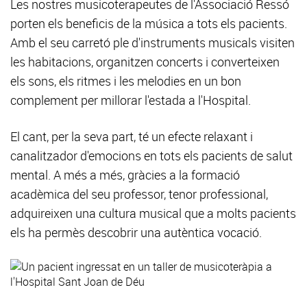
Les nostres musicoterapeutes de l'Associació Ressó
porten els beneficis de la música a tots els pacients.
Amb el seu carretó ple d'instruments musicals visiten
les habitacions, organitzen concerts i converteixen
els sons, els ritmes i les melodies en un bon
complement per millorar l'estada a l'Hospital.
El cant, per la seva part, té un efecte relaxant i
canalitzador d'emocions en tots els pacients de salut
mental. A més a més, gràcies a la formació
acadèmica del seu professor, tenor professional,
adquireixen una cultura musical que a molts pacients
els ha permès descobrir una autèntica vocació.