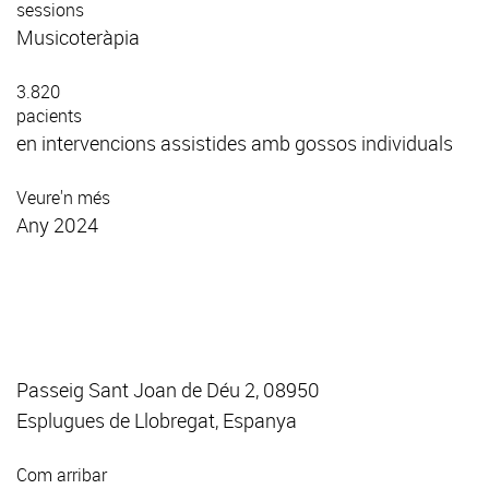
sessions
Musicoteràpia
3.820
pacients
en intervencions assistides amb gossos individuals
Veure'n més
Any 2024
Passeig Sant Joan de Déu 2, 08950
Esplugues de Llobregat, Espanya
Com arribar