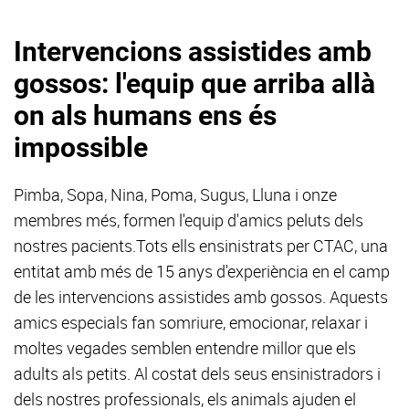
Intervencions assistides amb
gossos: l'equip que arriba allà
on als humans ens és
impossible
Pimba, Sopa, Nina, Poma, Sugus, Lluna i onze
membres més, formen l'equip d'amics peluts dels
nostres pacients.Tots ells ensinistrats per CTAC, una
entitat amb més de 15 anys d'experiència en el camp
de les intervencions assistides amb gossos. Aquests
amics especials fan somriure, emocionar, relaxar i
moltes vegades semblen entendre millor que els
adults als petits. Al costat dels seus ensinistradors i
dels nostres professionals, els animals ajuden el