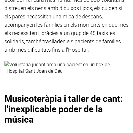
distreuen els nens amb dibuixos i jocs, els cuiden si
els pares necessiten una mica de descans,
acompanyen les famílies en els moments en què més
els necessiten i, gràcies a un grup de 45 taxistes
solidaris, també traslladen els pacients de famílies
amb més dificultats fins a l'Hospital.
Musicoteràpia i taller de cant:
l'inexplicable poder de la
música