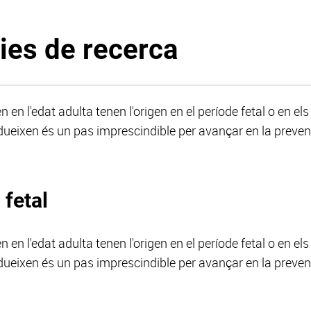
nies de recerca
en l'edat adulta tenen l'origen en el període fetal o en el
ueixen és un pas imprescindible per avançar en la prevenc
 fetal
en l'edat adulta tenen l'origen en el període fetal o en el
ueixen és un pas imprescindible per avançar en la prevenc