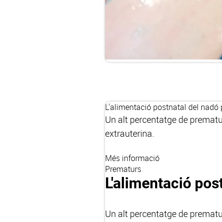
L'alimentació postnatal del nadó
Un alt percentatge de prematu
extrauterina.
Més informació
Prematurs
L'alimentació pos
Un alt percentatge de prematu