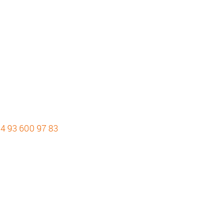
4 93 600 97 83