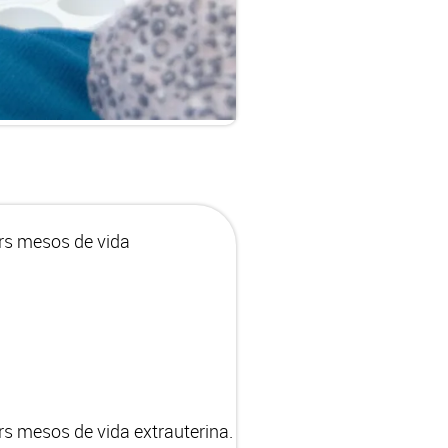
ers mesos de vida
rs mesos de vida extrauterina.