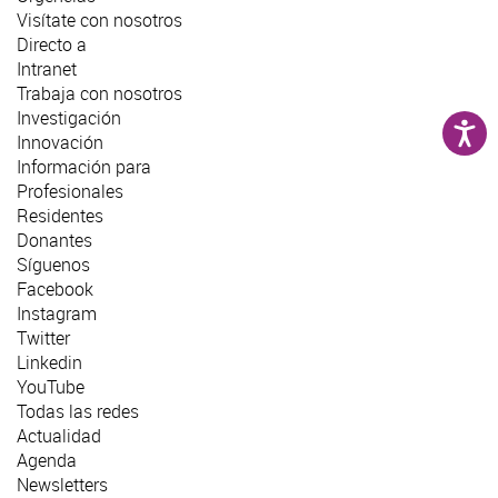
Visítate con nosotros
Directo a
Intranet
Trabaja con nosotros
Investigación
Innovación
Información para
Profesionales
Residentes
Donantes
Síguenos
Facebook
Instagram
Twitter
Linkedin
YouTube
Todas las redes
Actualidad
Agenda
Newsletters