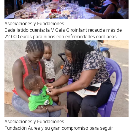
Asociaciones y Fundaciones
Cada latido cuenta: la V Gala Giroinfant recauda más de
22.000 euros para niños con enfermedades cardíacas
Asociaciones y Fundaciones
Fundación Áurea y su gran compromiso para seguir