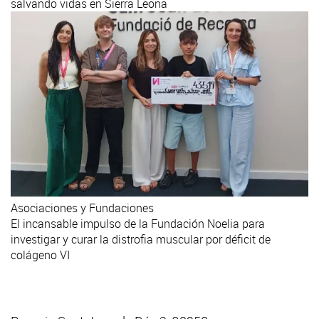
salvando vidas en Sierra Leona
Asociaciones y Fundaciones
El incansable impulso de la Fundación Noelia para
investigar y curar la distrofia muscular por déficit de
colágeno VI