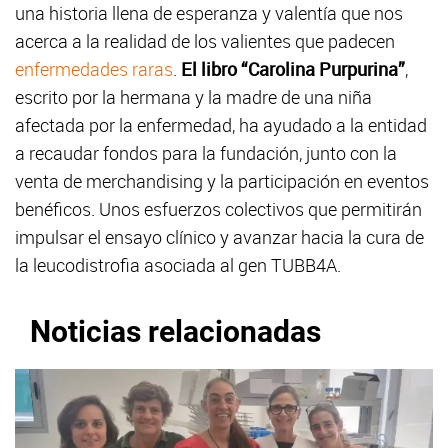
una historia llena de esperanza y valentía que nos
acerca a la realidad de los valientes que padecen
enfermedades raras
.
El libro “Carolina Purpurina”
,
escrito por la hermana y la madre de una niña
afectada por la enfermedad, ha ayudado a la entidad
a recaudar fondos para la fundación, junto con la
venta de merchandising y la participación en eventos
benéficos. Unos esfuerzos colectivos que permitirán
impulsar el ensayo clínico y avanzar hacia la cura de
la leucodistrofia asociada al gen TUBB4A.
Noticias relacionadas