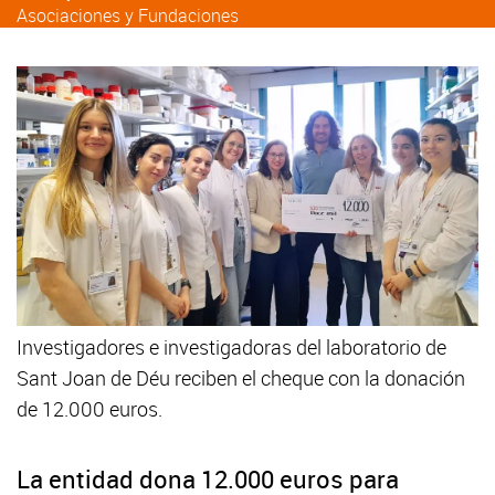
Asociaciones y Fundaciones
Investigadores e investigadoras del laboratorio de
Sant Joan de Déu reciben el cheque con la donación
de 12.000 euros.
La entidad dona 12.000 euros para