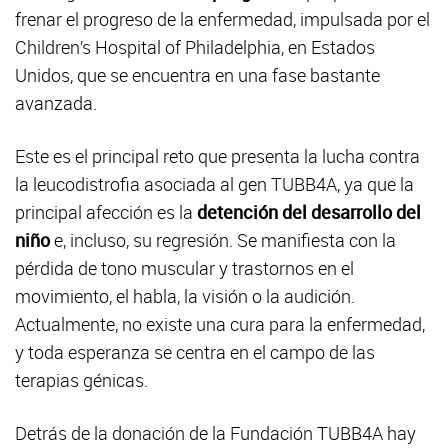
frenar el progreso de la enfermedad, impulsada por el
Children’s Hospital of Philadelphia, en Estados
Unidos, que se encuentra en una fase bastante
avanzada.
Este es el principal reto que presenta la lucha contra
la leucodistrofia asociada al gen TUBB4A, ya que la
principal afección es la
detención del desarrollo del
niño
e, incluso, su regresión. Se manifiesta con la
pérdida de tono muscular y trastornos en el
movimiento, el habla, la visión o la audición.
Actualmente, no existe una cura para la enfermedad,
y toda esperanza se centra en el campo de las
terapias génicas.
Detrás de la donación de la Fundación TUBB4A hay