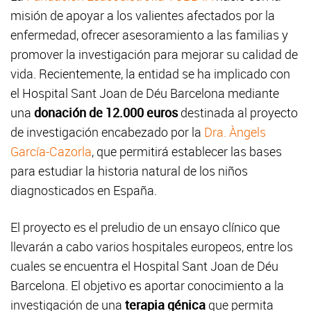
misión de apoyar a los valientes afectados por la
enfermedad, ofrecer asesoramiento a las familias y
promover la investigación para mejorar su calidad de
vida. Recientemente, la entidad se ha implicado con
el Hospital Sant Joan de Déu Barcelona mediante
una
donación de 12.000 euros
destinada al proyecto
de investigación encabezado por la
Dra. Àngels
García-Cazorla
, que permitirá establecer las bases
para estudiar la historia natural de los niños
diagnosticados en España.
El proyecto es el preludio de un ensayo clínico que
llevarán a cabo varios hospitales europeos, entre los
cuales se encuentra el Hospital Sant Joan de Déu
Barcelona. El objetivo es aportar conocimiento a la
investigación de una
terapia génica
que permita