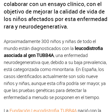
colaborar con un ensayo clínico, con el
objetivo de mejorar la calidad de vida de
los niños afectados por esta enfermedad
rara y neurodegenerativa.
Aproximadamente 300 niños y niñas de todo el
mundo están diagnosticados con la
leucodistrofia
asociada al gen TUBB4A
, una enfermedad
neurodegenerativa que, debido a su baja prevalencia,
está categorizada como minoritaria. En España, los
casos identificados actualmente son solo nueve
niños y niñas, aunque esta cifra podría ser mayor, ya
que las pruebas genéticas para detectar la
enfermedad a menudo se posponen en el tiempo.
La
Fundación Leucodistrofia TUBB4A
nació con la