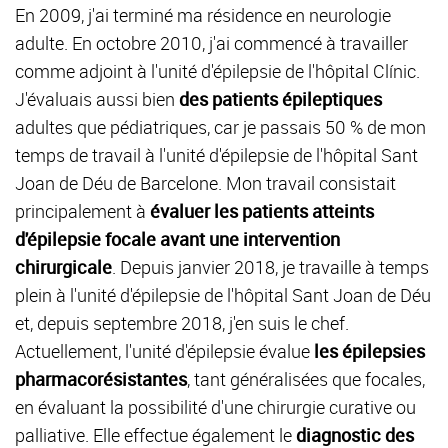
En 2009, j'ai terminé ma résidence en neurologie
adulte. En octobre 2010, j'ai commencé à travailler
comme adjoint à l'unité d'épilepsie de l'hôpital Clínic.
J'évaluais aussi bien
des patients épileptiques
adultes que pédiatriques, car je passais 50 % de mon
temps de travail à l'unité d'épilepsie de l'hôpital Sant
Joan de Déu de Barcelone. Mon travail consistait
principalement à
évaluer les patients atteints
d'épilepsie focale avant une intervention
chirurgicale
. Depuis janvier 2018, je travaille à temps
plein à l'unité d'épilepsie de l'hôpital Sant Joan de Déu
et, depuis septembre 2018, j'en suis le chef.
Actuellement, l'unité d'épilepsie évalue
les épilepsies
pharmacorésistantes
, tant généralisées que focales,
en évaluant la possibilité d'une chirurgie curative ou
palliative. Elle effectue également le
diagnostic des