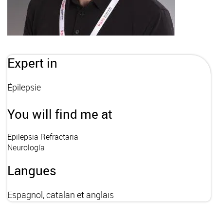
Expert in
Épilepsie
You will find me at
Epilepsia Refractaria
Neurología
Langues
Espagnol, catalan et anglais