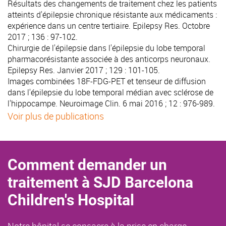
Résultats des changements de traitement chez les patients
atteints d'épilepsie chronique résistante aux médicaments :
expérience dans un centre tertiaire.
Epilepsy Res. Octobre
2017 ; 136 : 97-102.
Chirurgie de l'épilepsie dans l'épilepsie du lobe temporal
pharmacorésistante associée à des anticorps neuronaux.
Epilepsy Res. Janvier 2017 ; 129 : 101-105.
Images combinées 18F-FDG-PET et tenseur de diffusion
dans l'épilepsie du lobe temporal médian avec sclérose de
l'hippocampe.
Neuroimage Clin. 6 mai 2016 ; 12 : 976-989.
Voir plus de publications
Comment demander un
traitement à SJD Barcelona
Children's Hospital