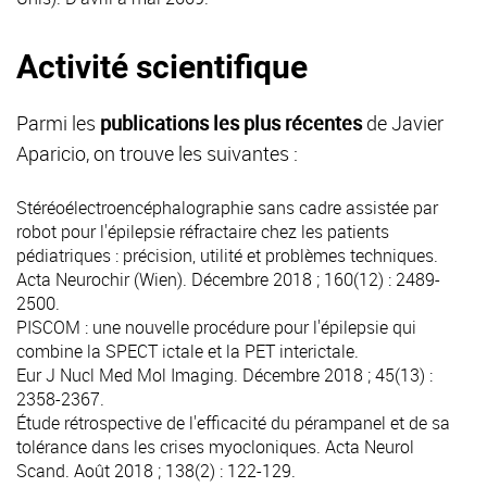
Activité scientifique
Parmi les
publications les plus récentes
de Javier
Aparicio, on trouve les suivantes :
Stéréoélectroencéphalographie sans cadre assistée par
robot pour l'épilepsie réfractaire chez les patients
pédiatriques : précision, utilité et problèmes techniques.
Acta Neurochir (Wien). Décembre 2018 ; 160(12) : 2489-
2500.
PISCOM : une nouvelle procédure pour l'épilepsie qui
combine la SPECT ictale et la PET interictale.
Eur J Nucl Med Mol Imaging. Décembre 2018 ; 45(13) :
2358-2367.
Étude rétrospective de l'efficacité du pérampanel et de sa
tolérance dans les crises myocloniques.
Acta Neurol
Scand. Août 2018 ; 138(2) : 122-129.