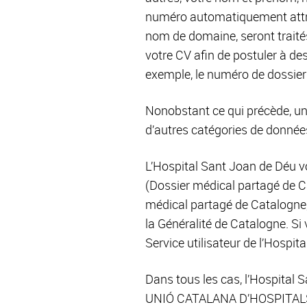
numéro automatiquement attrib
nom de domaine, seront traité
votre CV afin de postuler à de
exemple, le numéro de dossier
Nonobstant ce qui précède, u
d’autres catégories de donnée
L’Hospital Sant Joan de Déu v
(Dossier médical partagé de C
médical partagé de Catalogne
la Généralité de Catalogne. Si
Service utilisateur de l’Hospit
Dans tous les cas, l’Hospital
UNIÓ CATALANA D’HOSPITALS