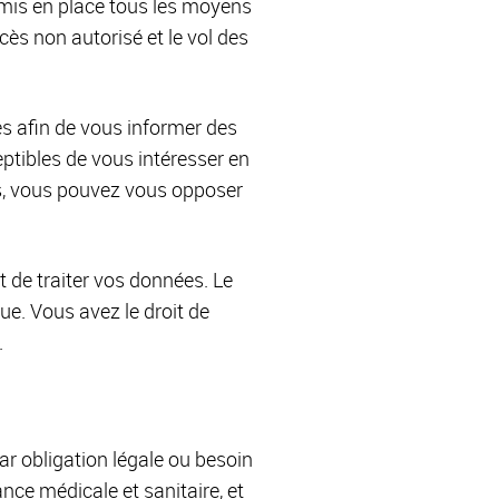
 mis en place tous les moyens
accès non autorisé et le vol des
es afin de vous informer des
ptibles de vous intéresser en
s, vous pouvez vous opposer
 de traiter vos données. Le
e. Vous avez le droit de
.
ar obligation légale ou besoin
nce médicale et sanitaire, et