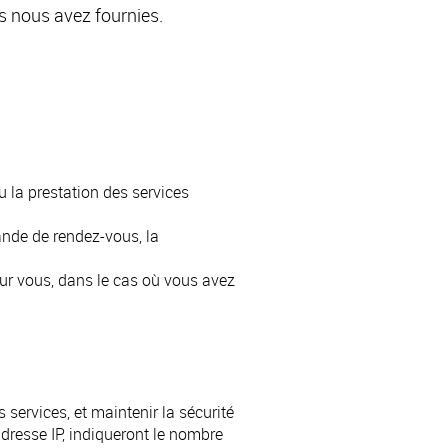
s nous avez fournies.
 la prestation des services
ande de rendez-vous, la
pour vous, dans le cas où vous avez
 services, et maintenir la sécurité
 adresse IP, indiqueront le nombre