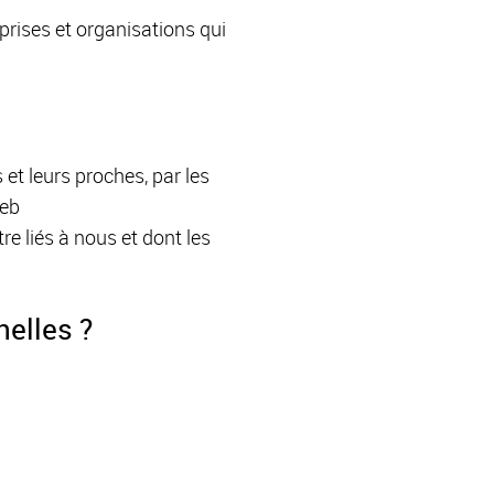
prises et organisations qui
et leurs proches, par les
Web
re liés à nous et dont les
elles ?