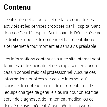
Contenu
Le site Internet a pour objet de faire connaître les
activités et les services proposés par l’Hospital Sant
Joan de Déu. L’Hospital Sant Joan de Déu se réserve
le droit de modifier le contenu et la présentation du
site Internet à tout moment et sans avis préalable.
Les informations contenues sur ce site Internet sont
fournies à titre indicatif et ne remplacent en aucun
cas un conseil médical professionnel. Aucune des
informations publiées sur ce site Internet, qu’il
s’agisse de contenu fixe ou de commentaires de
l’équipe chargée de gérer le site, n’a pour objectif de
servir de diagnostic, de traitement médical ou de
deuxième avis médical. Ainsi, l’hôpital n’assume