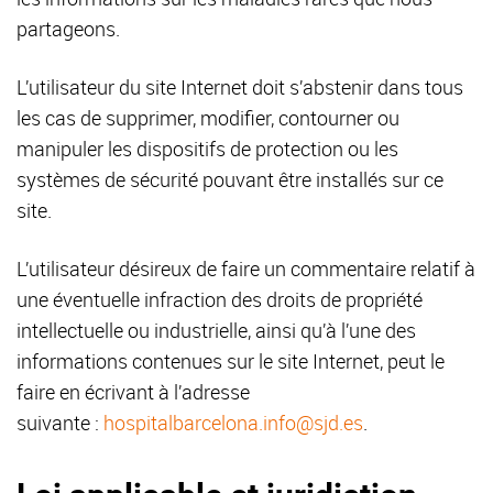
partageons.
L’utilisateur du site Internet doit s’abstenir dans tous
les cas de supprimer, modifier, contourner ou
manipuler les dispositifs de protection ou les
systèmes de sécurité pouvant être installés sur ce
site.
L’utilisateur désireux de faire un commentaire relatif à
une éventuelle infraction des droits de propriété
intellectuelle ou industrielle, ainsi qu’à l’une des
informations contenues sur le site Internet, peut le
faire en écrivant à l’adresse
suivante :
hospitalbarcelona.info@sjd.es
.