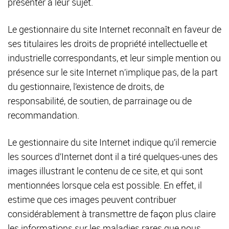
présenter à leur sujet.
Le gestionnaire du site Internet reconnaît en faveur de
ses titulaires les droits de propriété intellectuelle et
industrielle correspondants, et leur simple mention ou
présence sur le site Internet n’implique pas, de la part
du gestionnaire, l’existence de droits, de
responsabilité, de soutien, de parrainage ou de
recommandation.
Le gestionnaire du site Internet indique qu’il remercie
les sources d’Internet dont il a tiré quelques-unes des
images illustrant le contenu de ce site, et qui sont
mentionnées lorsque cela est possible. En effet, il
estime que ces images peuvent contribuer
considérablement à transmettre de façon plus claire
les informations sur les maladies rares que nous