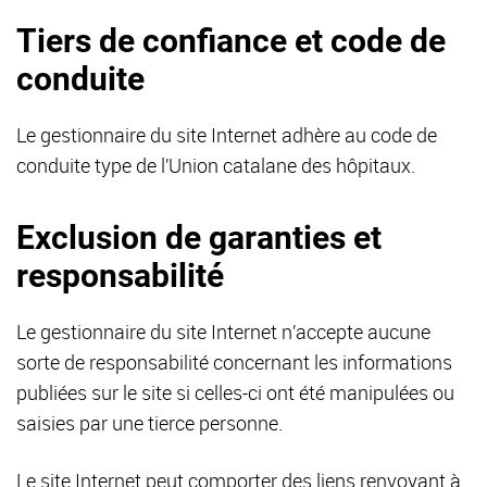
Tiers de confiance et code de
conduite
Le gestionnaire du site Internet adhère au code de
conduite type de l’Union catalane des hôpitaux.
Exclusion de garanties et
responsabilité
Le gestionnaire du site Internet n’accepte aucune
sorte de responsabilité concernant les informations
publiées sur le site si celles-ci ont été manipulées ou
saisies par une tierce personne.
Le site Internet peut comporter des liens renvoyant à