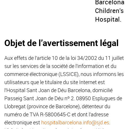
Barcelona
Children's
Hospital.
Objet de l’avertissement légal
Aux effets de l’article 10 de la loi 34/2002 du 11 juillet
sur les services de la société de l’information et du
commerce électronique (LSSICE), nous informons les
utilisateurs que le titulaire du site Internet est
l’Hospital Sant Joan de Déu Barcelona, domicilié
Passeig Sant Joan de Déu nº 2. 08950 Esplugues de
Llobregat (province de Barcelone), détenteur du
numéro de TVA R-5800645-C et dont l’adresse
électronique est
hospitalbarcelona.info@sjd.es
.