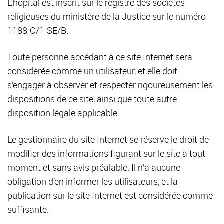
L’hôpital est inscrit sur le registre des sociétés
religieuses du ministère de la Justice sur le numéro
1188-C/1-SE/B.
Toute personne accédant à ce site Internet sera
considérée comme un utilisateur, et elle doit
s’engager à observer et respecter rigoureusement les
dispositions de ce site, ainsi que toute autre
disposition légale applicable.
Le gestionnaire du site Internet se réserve le droit de
modifier des informations figurant sur le site à tout
moment et sans avis préalable. Il n’a aucune
obligation d’en informer les utilisateurs, et la
publication sur le site Internet est considérée comme
suffisante.