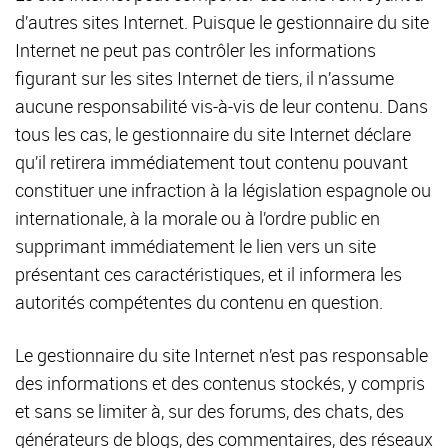
d’autres sites Internet. Puisque le gestionnaire du site
Internet ne peut pas contrôler les informations
figurant sur les sites Internet de tiers, il n’assume
aucune responsabilité vis-à-vis de leur contenu. Dans
tous les cas, le gestionnaire du site Internet déclare
qu’il retirera immédiatement tout contenu pouvant
constituer une infraction à la législation espagnole ou
internationale, à la morale ou à l’ordre public en
supprimant immédiatement le lien vers un site
présentant ces caractéristiques, et il informera les
autorités compétentes du contenu en question.
Le gestionnaire du site Internet n’est pas responsable
des informations et des contenus stockés, y compris
et sans se limiter à, sur des forums, des chats, des
générateurs de blogs, des commentaires, des réseaux