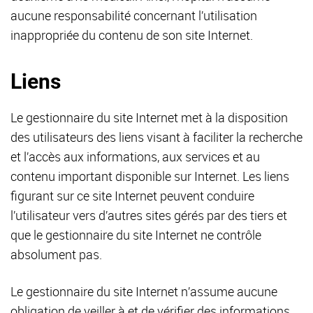
aucune responsabilité concernant l’utilisation
inappropriée du contenu de son site Internet.
Liens
Le gestionnaire du site Internet met à la disposition
des utilisateurs des liens visant à faciliter la recherche
et l’accès aux informations, aux services et au
contenu important disponible sur Internet. Les liens
figurant sur ce site Internet peuvent conduire
l’utilisateur vers d’autres sites gérés par des tiers et
que le gestionnaire du site Internet ne contrôle
absolument pas.
Le gestionnaire du site Internet n’assume aucune
obligation de veiller à et de vérifier des informations