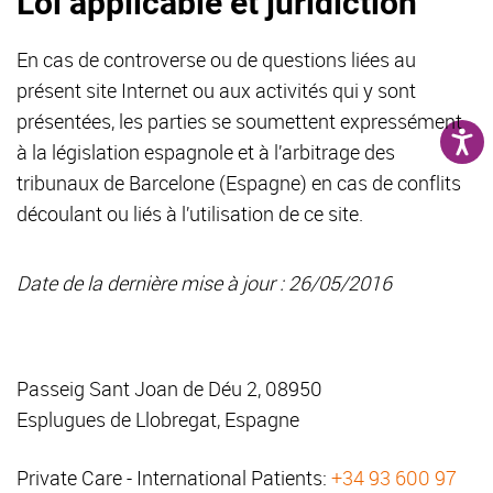
Loi applicable et juridiction
En cas de controverse ou de questions liées au
présent site Internet ou aux activités qui y sont
présentées, les parties se soumettent expressément
à la législation espagnole et à l’arbitrage des
tribunaux de Barcelone (Espagne) en cas de conflits
découlant ou liés à l’utilisation de ce site.
Date de la dernière mise à jour : 26/05/2016
Passeig Sant Joan de Déu 2, 08950
Esplugues de Llobregat, Espagne
Private Care - International Patients:
+34 93 600 97