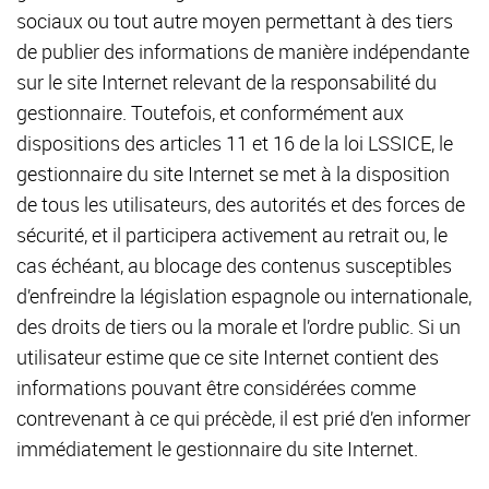
sociaux ou tout autre moyen permettant à des tiers
de publier des informations de manière indépendante
sur le site Internet relevant de la responsabilité du
gestionnaire. Toutefois, et conformément aux
dispositions des articles 11 et 16 de la loi LSSICE, le
gestionnaire du site Internet se met à la disposition
de tous les utilisateurs, des autorités et des forces de
sécurité, et il participera activement au retrait ou, le
cas échéant, au blocage des contenus susceptibles
d’enfreindre la législation espagnole ou internationale,
des droits de tiers ou la morale et l’ordre public. Si un
utilisateur estime que ce site Internet contient des
informations pouvant être considérées comme
contrevenant à ce qui précède, il est prié d’en informer
immédiatement le gestionnaire du site Internet.