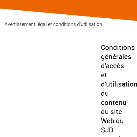
Avertissement légal et conditions d’utilisation
Conditions
générales
d'accès
et
d'utilisatio
du
contenu
du site
Web du
SJD