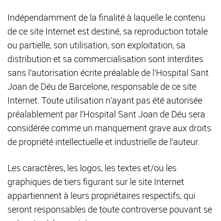
Indépendamment de la finalité à laquelle le contenu
de ce site Internet est destiné, sa reproduction totale
ou partielle, son utilisation, son exploitation, sa
distribution et sa commercialisation sont interdites
sans l’autorisation écrite préalable de l’Hospital Sant
Joan de Déu de Barcelone, responsable de ce site
Internet. Toute utilisation n’ayant pas été autorisée
préalablement par l’Hospital Sant Joan de Déu sera
considérée comme un manquement grave aux droits
de propriété intellectuelle et industrielle de l’auteur.
Les caractères, les logos, les textes et/ou les
graphiques de tiers figurant sur le site Internet
appartiennent à leurs propriétaires respectifs, qui
seront responsables de toute controverse pouvant se