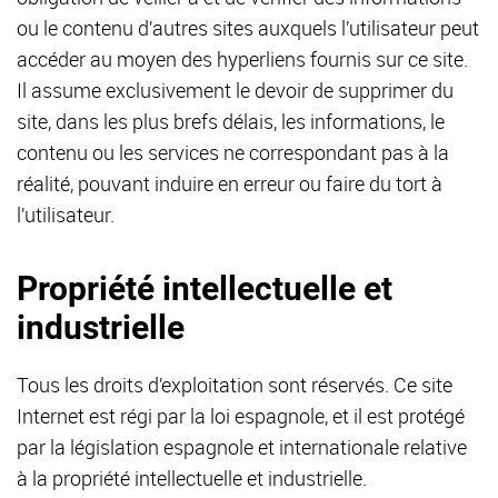
ou le contenu d’autres sites auxquels l’utilisateur peut
accéder au moyen des hyperliens fournis sur ce site.
Il assume exclusivement le devoir de supprimer du
site, dans les plus brefs délais, les informations, le
contenu ou les services ne correspondant pas à la
réalité, pouvant induire en erreur ou faire du tort à
l’utilisateur.
Propriété intellectuelle et
industrielle
Tous les droits d’exploitation sont réservés. Ce site
Internet est régi par la loi espagnole, et il est protégé
par la législation espagnole et internationale relative
à la propriété intellectuelle et industrielle.