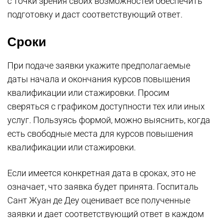
с точки зрения своих возможностей обеспечить
подготовку и даст соответствующий ответ.
Сроки
При подаче заявки укажите предполагаемые
даты начала и окончания курсов повышения
квалификации или стажировки. Просим
сверяться с графиком доступности тех или иных
услуг. Пользуясь формой, можно выяснить, когда
есть свободные места для курсов повышения
квалификации или стажировки.
Если имеется конкретная дата в сроках, это не
означает, что заявка будет принята. Госпиталь
Сант Жуан де Деу оценивает все полученные
заявки и дает соответствующий ответ в каждом