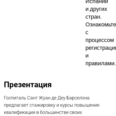
Испании
и других
стран.
Ознакомьте
с
процессом
регистраци
и
правилами.
Презентация
Госпиталь Сант Жуан де Деу Барселона
предлагает стажировку и курсы повышения
квалификации в большинстве своих