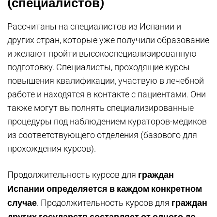
(специалистов)
Рассчитаны на специалистов из Испании и
других стран, которые уже получили образование
и желают пройти высокоспециализированную
подготовку. Специалисты, проходящие курсы
повышения квалификации, участвую в лечебной
работе и находятся в контакте с пациентами. Они
также могут выполнять специализированные
процедуры под наблюдением кураторов-медиков
из соответствующего отделения (базового для
прохождения курсов).
граждан
Продолжительность курсов для
Испании определяется в каждом конкретном
случае
граждан
. Продолжительность курсов для
других государств
составляет от одного до