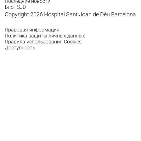
Последние новости
Блог SJD
Copyright 2026 Hospital Sant Joan de Déu Barcelona
Правовая информация
Политика защиты личных данных
Правила использования Cookies
Доступность