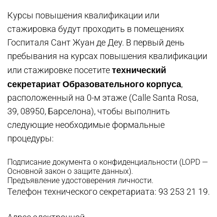
Курсы повышения квалификации или
стажировка будут проходить в помещениях
Госпиталя Сант Жуан де Деу. В первый день
пребывания на курсах повышения квалификации
технический
или стажировке посетите
секретариат Образовательного корпуса
,
расположенный на 0-м этаже (Calle Santa Rosa,
39, 08950, Барселона), чтобы выполнить
следующие необходимые формальные
процедуры:
Подписание документа о конфиденциальности (LOPD —
Основной закон о защите данных).
Предъявление удостоверения личности.
Телефон технического секретариата: 93 253 21 19.