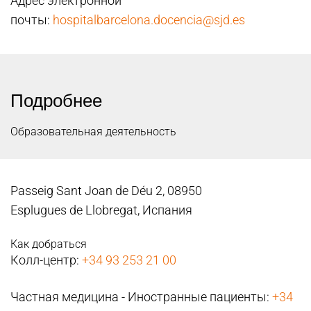
Адрес электронной
почты:
hospitalbarcelona.docencia@sjd.es
Подробнее
Образовательная деятельность
Passeig Sant Joan de Déu 2, 08950
Esplugues de Llobregat, Испания
Как добраться
Колл-центр:
+34 93 253 21 00
Частная медицина - Иностранные пациенты:
+34