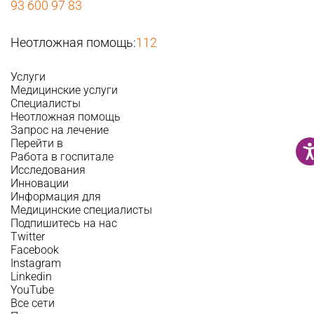
93 600 97 83
Неотложная помощь:
112
Услуги
Медицинские услуги
Специалисты
Неотложная помощь
Запрос на лечение
Перейти в
Работа в госпитале
Исследования
Инновации
Информация для
Медицинские специалисты
Подпишитесь на нас
Twitter
Facebook
Instagram
Linkedin
YouTube
Все сети