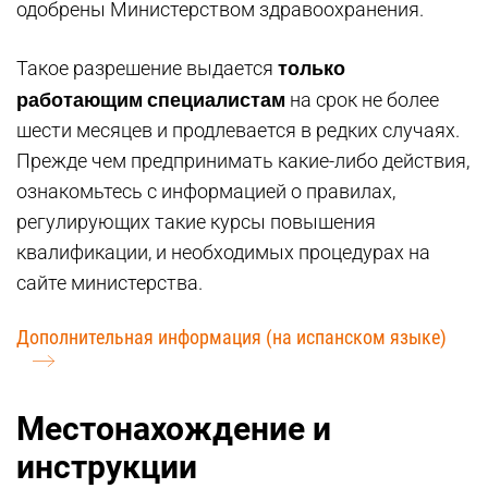
одобрены Министерством здравоохранения.
только
Такое разрешение выдается
работающим специалистам
на срок не более
шести месяцев и продлевается в редких случаях.
Прежде чем предпринимать какие-либо действия,
ознакомьтесь с информацией о правилах,
регулирующих такие курсы повышения
квалификации, и необходимых процедурах на
сайте министерства.
Дополнительная информация (на испанском языке)
Местонахождение и
инструкции