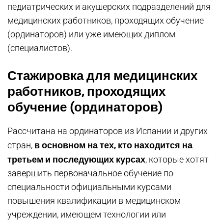
педиатрических и акушерских подразделений для
медицинских работников, проходящих обучение
(ординаторов) или уже имеющих диплом
(специалистов).
Стажировка для медицинских
работников, проходящих
обучение (ординаторов)
Рассчитана на ординаторов из Испании и других
в основном на тех, кто находится на
стран,
третьем и последующих курсах
, которые хотят
завершить первоначальное обучение по
специальности официальными курсами
повышения квалификации в медицинском
учреждении, имеющем технологии или