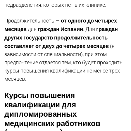
подразделения, которых нет в их клинике.
от одного до четырех
Продолжительность —
месяцев
граждан Испании
граждан
для
. Для
других государств продолжительность
составляет от двух до четырех месяцев
(в
зависимости от специальности), при этом
предпочтение отдается тем, кто будет проходить
курсы повышения квалификации не менее трех
месяцев.
Курсы повышения
квалификации для
дипломированных
медицинских работников