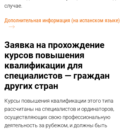
случае.
Дополнительная информация (на испанском языке)
Заявка на прохождение
курсов повышения
квалификации для
специалистов — граждан
других стран
Курсы повышения квалификации этого типа
рассчитаны на специалистов и ординаторов,
осуществляющих свою профессиональную
деятельность за рубежом, и должны быть