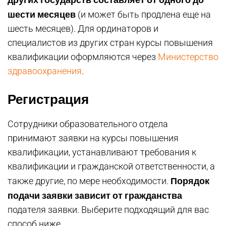
шести месяцев
(и может быть продлена еще на
шесть месяцев). Для ординаторов и
специалистов из других стран курсы повышения
квалификации оформляются через
Министерство
здравоохранения
.
Регистрация
Сотрудники образовательного отдела
принимают заявки на курсы повышения
квалификации, устанавливают требования к
квалификации и гражданской ответственности, а
Порядок
также другие, по мере необходимости.
подачи заявки зависит от гражданства
подателя заявки. Выберите подходящий для вас
способ ниже.