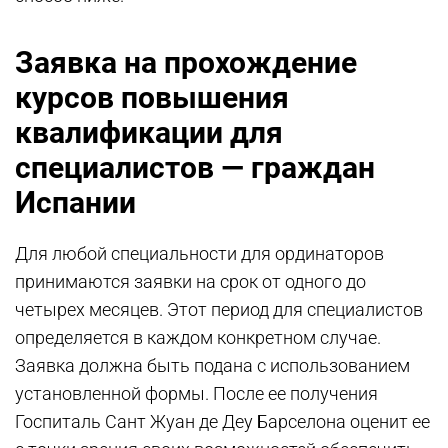
Заявка на прохождение
курсов повышения
квалификации для
специалистов — граждан
Испании
Для любой специальности для ординаторов
принимаются заявки на срок от одного до
четырех месяцев. Этот период для специалистов
определяется в каждом конкретном случае.
Заявка должна быть подана с использованием
установленной формы. После ее получения
Госпиталь Сант Жуан де Деу Барселона оценит ее