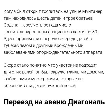
Когда был открыт госпиталь на улице Мунтанер,
там находилось шесть детей ​​и трое братьев
Ордена. Через четыре года число
госпитализированных пациентов достигло 50.
Здесь принимали в первую очередь детей с
туберкулезом и другими врожденными
заболеваниями опорно-двигательного аппарата.
Скоро стало понятно, что участок не подходит
для этих целей: он был окружен жилыми домами,
фабриками и мастерскими, которые не
обеспечивали детям нужный покой
Переезд на авеню Диагональ