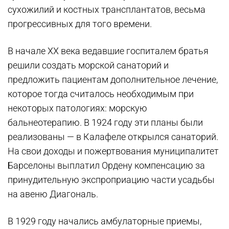
сухожилий и костных трансплантатов, весьма
прогрессивных для того времени.
В начале ХХ века ведавшие госпиталем братья
решили создать морской санаторий и
предложить пациентам дополнительное лечение,
которое тогда считалось необходимым при
некоторых патологиях: морскую
бальнеотерапию. В 1924 году эти планы были
реализованы — в Калафеле открылся санаторий.
На свои доходы и пожертвования муниципалитет
Барселоны выплатил Ордену компенсацию за
принудительную экспроприацию части усадьбы
на авеню Диагональ.
В 1929 году начались амбулаторные приемы,