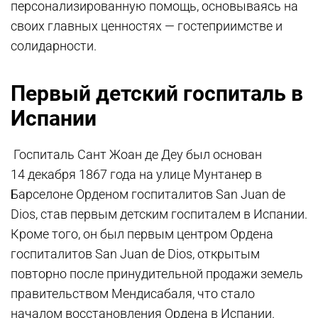
персонализированную помощь, основываясь на
своих главных ценностях — гостеприимстве и
солидарности.
Первый детский госпиталь в
Испании
Госпиталь Сант Жоан де Деу был основан
14 декабря 1867 года на улице Мунтанер в
Барселоне Орденом госпиталитов San Juan de
Dios, став первым детским госпиталем в Испании.
Кроме того, он был первым центром Ордена
госпиталитов San Juan de Dios, открытым
повторно после принудительной продажи земель
правительством Мендисабаля, что стало
началом восстановления Ордена в Испании.