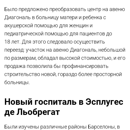
Было предложено преобразовать центр на авеню
Диагональ в больницу матери и ребенка с
акушерской помощью для женщин и
педиатрической помощью для пациентов до
18 лет. Для этого следовало осуществить
переезд: участок на авеню Диагональ, небольшой
по размерам, обладал высокой стоимостью, и его
продажа позволила бы профинансировать
строительство новой, гораздо более просторной
больницы.
Новый госпиталь в Эсплугес
де Льобрегат
Были изучены различные районы Барселоны, в