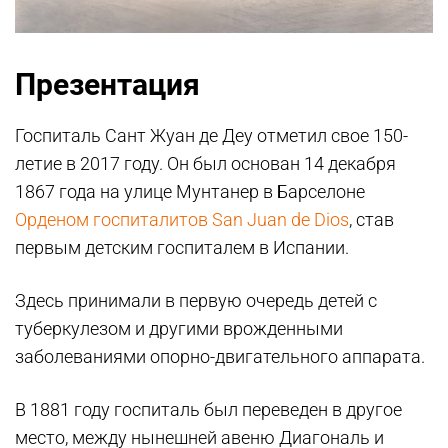
Презентация
Госпиталь Сант Жуан де Деу отметил свое 150-
летие в 2017 году. Он был основан 14 декабря
1867 года на улице Мунтанер в Барселоне
Орденом госпиталитов San Juan de Dios
, став
первым детским госпиталем в Испании.
Здесь принимали в первую очередь детей с
туберкулезом и другими врожденными
заболеваниями опорно-двигательного аппарата.
В 1881 году госпиталь был переведен в другое
место, между нынешней авеню Диагональ и