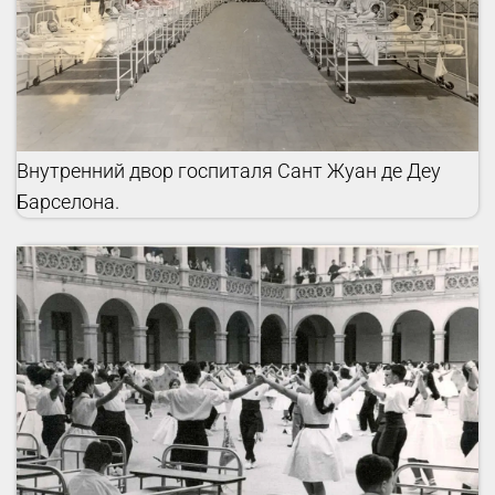
Внутренний двор госпиталя Сант Жуан де Деу
Барселона.