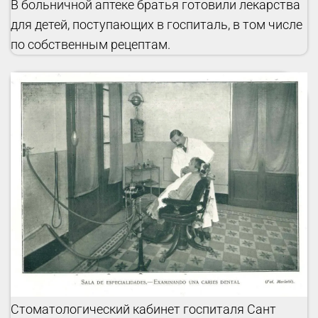
В больничной аптеке братья готовили лекарства
для детей, поступающих в госпиталь, в том числе
по собственным рецептам.
Стоматологический кабинет госпиталя Сант