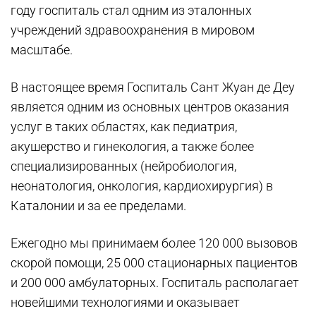
году госпиталь стал одним из эталонных
учреждений здравоохранения в мировом
масштабе.
В настоящее время Госпиталь Сант Жуан де Деу
является одним из основных центров оказания
услуг в таких областях, как педиатрия,
акушерство и гинекология, а также более
специализированных (нейробиология,
неонатология, онкология, кардиохирургия) в
Каталонии и за ее пределами.
Ежегодно мы принимаем более 120 000 вызовов
скорой помощи, 25 000 стационарных пациентов
и 200 000 амбулаторных. Госпиталь располагает
новейшими технологиями и оказывает