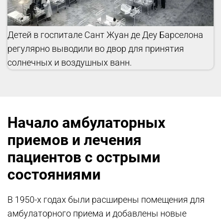
Детей в госпитале Сант Жуан де Деу Барселона
регулярно выводили во двор для принятия
солнечных и воздушных ванн.
Начало амбулаторных
приемов и лечения
пациентов с острыми
состояниями
В 1950-х годах были расширены помещения для
амбулаторного приема и добавлены новые