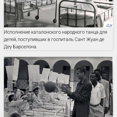
Исполнение каталонского народного танца для
детей, поступивших в госпиталь Сант Жуан де
Деу Барселона.