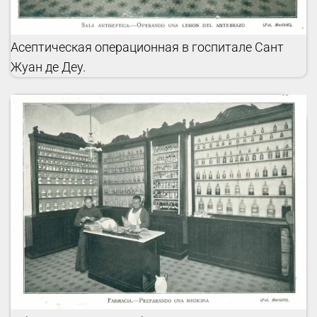
Асептическая операционная в госпитале Сант
Жуан де Деу.