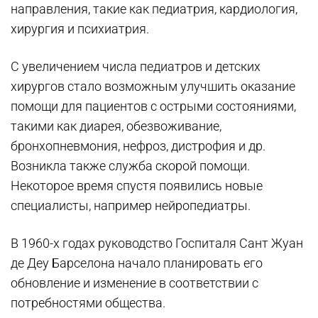
направления, такие как педиатрия, кардиология,
хирургия и психиатрия.
С увеличением числа педиатров и детских
хирургов стало возможным улучшить оказание
помощи для пациентов с острыми состояниями,
такими как диарея, обезвоживание,
бронхопневмония, нефроз, дистрофия и др.
Возникла также служба скорой помощи.
Некоторое время спустя появились новые
специалисты, например нейропедиатры.
В 1960-х годах руководство Госпиталя Сант Жуан
де Деу Барселона начало планировать его
обновление и изменение в соответствии с
потребностями общества.