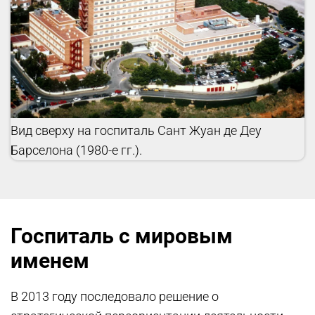
Вид сверху на госпиталь Сант Жуан де Деу
Барселона (1980-е гг.).
Госпиталь с мировым
именем
В 2013 году последовало решение о