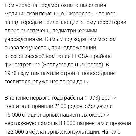
том числе на предмет охвата населения
медицинской помощью. Оказалось, что юго-
запад города и прилегающие к нему территории
плохо обеспечены педиатрическими
учреждениями. Самым подходящим местом
оказался участок, принадлежавший
энергетической компании FECSA в районе
Финестрельес (Эсплугес де Льобрегат). В
1970 году там начали строить новое здание
госпиталя, служащее по сей день.
В течение первого года работы (1973) врачи
госпиталя приняли 2100 родов, обслужили
15 000 стационарных пациентов, оказали
неотложную помощь 38 000 пациентам и провели
122 000 амбулаторных консультаций. Начало