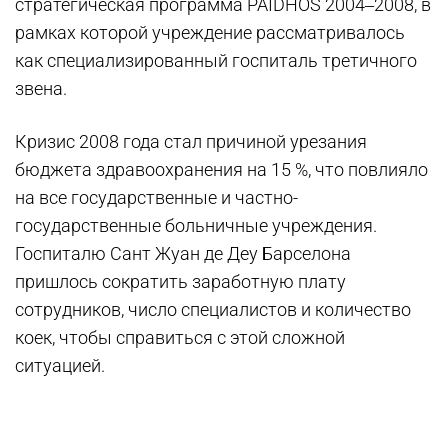
стратегическая программа PAIDHOS 2004‒2008, в
рамках которой учреждение рассматривалось
как специализированный госпиталь третичного
звена.
Кризис 2008 года стал причиной урезания
бюджета здравоохранения на 15 %, что повлияло
на все государственные и частно-
государственные больничные учреждения.
Госпиталю Сант Жуан де Деу Барселона
пришлось сократить заработную плату
сотрудников, число специалистов и количество
коек, чтобы справиться с этой сложной
ситуацией.