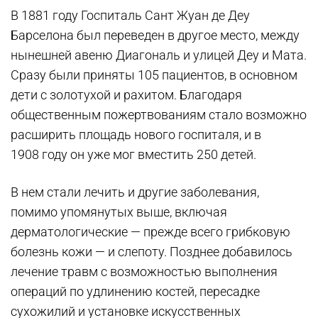
В 1881 году Госпиталь Сант Жуан де Деу
Барселона был переведен в другое место, между
нынешней авеню Диагональ и улицей Деу и Мата.
Сразу были приняты 105 пациентов, в основном
дети с золотухой и рахитом. Благодаря
общественным пожертвованиям стало возможно
расширить площадь нового госпиталя, и в
1908 году он уже мог вместить 250 детей.
В нем стали лечить и другие заболевания,
помимо упомянутых выше, включая
дерматологические — прежде всего грибковую
болезнь кожи — и слепоту. Позднее добавилось
лечение травм с возможностью выполнения
операций по удлинению костей, пересадке
сухожилий и установке искусственных