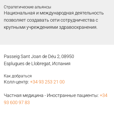
Стратегические альянсы
Национальная и международная деятельность
позволяет создавать сети сотрудничества с
крупными учреждениями здравоохранения.
Passeig Sant Joan de Déu 2, 08950
Esplugues de Llobregat, Испания
Как добраться
Колл-центр:
+34 93 253 21 00
Частная медицина - Иностранные пациенты:
+34
93 600 97 83