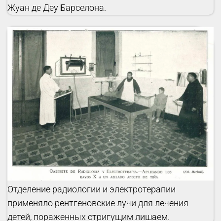
Жуан де Деу Барселона.
Отделение радиологии и электротерапии
применяло рентгеновские лучи для лечения
детей, пораженных стригущим лишаем.