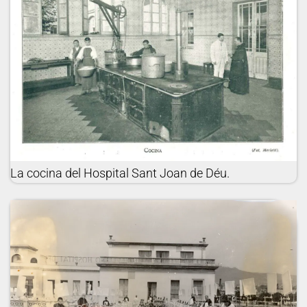
La cocina del Hospital Sant Joan de Déu.