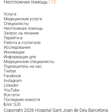
Неотложная помощь:
112
Услуги
Медицинские услуги
Специалисты
Неотложная помощь
Запрос на лечение
Перейти в
Работа в госпитале
Исследования
Инновации
Информация для
Медицинские специалисты
Подпишитесь на нас
Twitter
Facebook
Instagram
Linkedin
YouTube
Все сети
Последние новости
Блог SJD
Copyright 2026 Hospital Sant Joan de Déu Barcelona