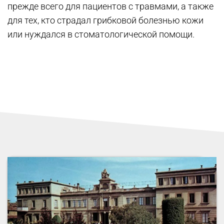
прежде всего для пациентов с травмами, а также
для тех, кто страдал грибковой болезнью кожи
или нуждался в стоматологической помощи.