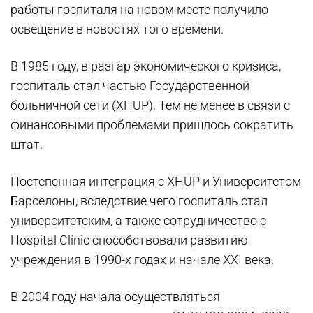
работы госпиталя на новом месте получило
освещение в новостях того времени.
В 1985 году, в разгар экономического кризиса,
госпиталь стал частью Государственной
больничной сети (XHUP). Тем не менее в связи с
финансовыми проблемами пришлось сократить
штат.
Постепенная интеграция с XHUP и Университетом
Барселоны, вследствие чего госпиталь стал
университетским, а также сотрудничество с
Hospital Clínic способствовали развитию
учреждения в 1990-х годах и начале XXI века.
В 2004 году начала осуществляться