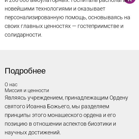
новейшими технологиями и оказывает
персонализированную помощь, основываясь на
своих главных ценностях — гостеприимстве и
солидарности.
Подробнее
О нас
Миссия и ценности
Являясь учреждением, принадлежащим Ордену
святого Иоанна Божьего, мы разделяем
принципы этого монашеского ордена и его
позицию в отношении аспектов биоэтики и
научных достижений.