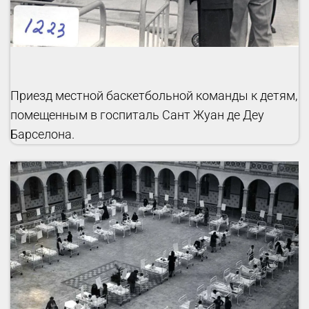
Приезд местной баскетбольной команды к детям,
помещенным в госпиталь Сант Жуан де Деу
Барселона.