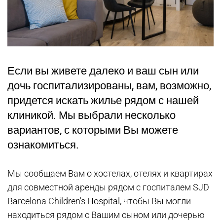
Если вы живете далеко и ваш сын или
дочь госпитализированы, вам, возможно,
придется искать жилье рядом с нашей
клиникой. Мы выбрали несколько
вариантов, с которыми Вы можете
ознакомиться.
Мы сообщаем Вам о хостелах, отелях и квартирах
для совместной аренды рядом с госпиталем SJD
Barcelona Children's Hospital, чтобы Вы могли
находиться рядом с Вашим сыном или дочерью