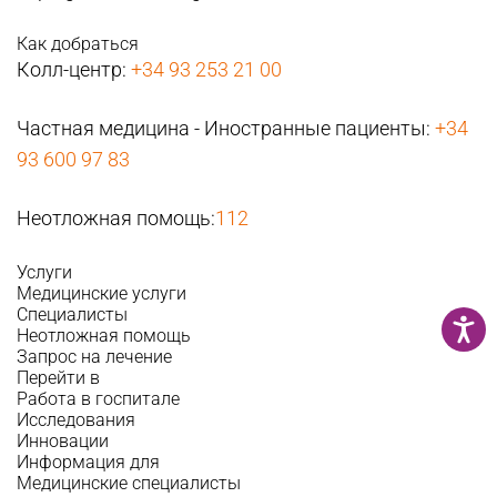
Как добраться
Колл-центр:
+34 93 253 21 00
Частная медицина - Иностранные пациенты:
+34
93 600 97 83
Неотложная помощь:
112
Услуги
Медицинские услуги
Специалисты
Неотложная помощь
Запрос на лечение
Перейти в
Работа в госпитале
Исследования
Инновации
Информация для
Медицинские специалисты