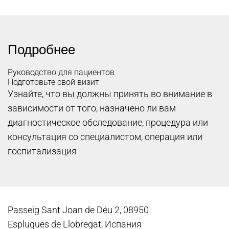
Подробнее
Руководство для пациентов
Подготовьте свой визит
Узнайте, что вы должны принять во внимание в
зависимости от того, назначено ли вам
диагностическое обследование, процедура или
консультация со специалистом, операция или
госпитализация
Passeig Sant Joan de Déu 2, 08950
Esplugues de Llobregat, Испания