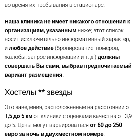
во время их пребывания в стационаре.
Наша клиника не имеет никакого отношения к
организациям, указанным
ниже; этот список
носит исключительно информативный характер,
любое действие
и
(бронирование номеров,
должны
жалобы, запрос информации и т. д.)
совершать Bы сами, выбрав предпочитаемый
вариант размещения
.
Хостелы ** звезды
Это заведения, расположенные на расстоянии от
1,5 до 5 км
от клиники с оценками качества от 3,9
от 60 до 250
до 5. Цены могут варьироваться
евро за ночь в двухместном номере
.