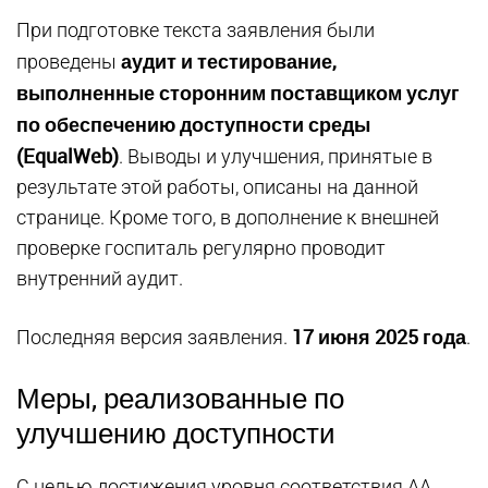
При подготовке текста заявления были
аудит и тестирование,
проведены
выполненные сторонним поставщиком услуг
по обеспечению доступности среды
(EqualWeb)
. Выводы и улучшения, принятые в
результате этой работы, описаны на данной
странице. Кроме того, в дополнение к внешней
проверке госпиталь регулярно проводит
внутренний аудит.
17 июня 2025 года
Последняя версия заявления.
.
Меры, реализованные по
улучшению доступности
С целью достижения уровня соответствия АА