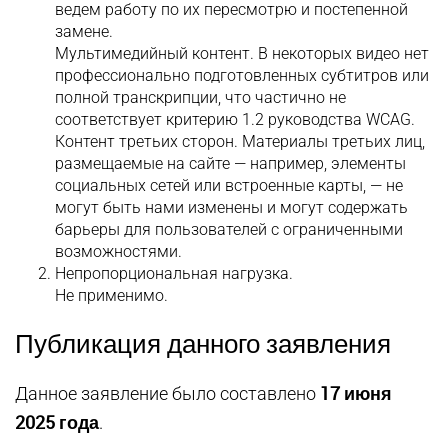
ведем работу по их пересмотрю и постепенной
замене.
Мультимедийный контент. В некоторых видео нет
профессионально подготовленных субтитров или
полной транскрипции, что частично не
соответствует критерию 1.2 руководства WCAG.
Контент третьих сторон. Материалы третьих лиц,
размещаемые на сайте — например, элементы
социальных сетей или встроенные карты, — не
могут быть нами изменены и могут содержать
барьеры для пользователей с ограниченными
возможностями.
Непропорциональная нагрузка.
Не применимо.
Публикация данного заявления
17 июня
Данное заявление было составлено
2025 года
.