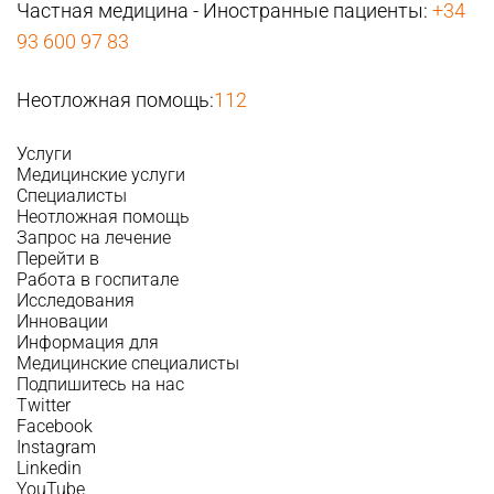
Частная медицина - Иностранные пациенты:
+34
93 600 97 83
Неотложная помощь:
112
Услуги
Медицинские услуги
Специалисты
Неотложная помощь
Запрос на лечение
Перейти в
Работа в госпитале
Исследования
Инновации
Информация для
Медицинские специалисты
Подпишитесь на нас
Twitter
Facebook
Instagram
Linkedin
YouTube