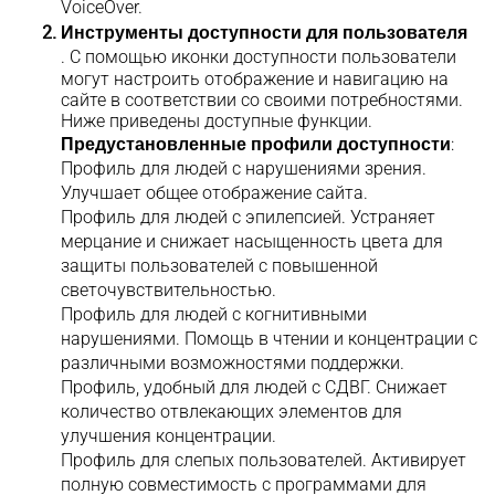
VoiceOver.
Инструменты доступности для пользователя
. С помощью иконки доступности пользователи
могут настроить отображение и навигацию на
сайте в соответствии со своими потребностями.
Ниже приведены доступные функции.
Предустановленные профили доступности
:
Профиль для людей с нарушениями зрения.
Улучшает общее отображение сайта.
Профиль для людей с эпилепсией. Устраняет
мерцание и снижает насыщенность цвета для
защиты пользователей с повышенной
светочувствительностью.
Профиль для людей с когнитивными
нарушениями. Помощь в чтении и концентрации с
различными возможностями поддержки.
Профиль, удобный для людей с СДВГ. Снижает
количество отвлекающих элементов для
улучшения концентрации.
Профиль для слепых пользователей. Активирует
полную совместимость с программами для