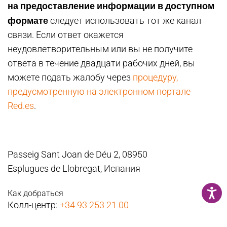
на предоставление информации в доступном
формате
следует использовать тот же канал
связи. Если ответ окажется
неудовлетворительным или вы не получите
ответа в течение двадцати рабочих дней, вы
можете подать жалобу через
процедуру,
предусмотренную на электронном портале
Red.es
.
Passeig Sant Joan de Déu 2, 08950
Esplugues de Llobregat, Испания
Как добраться
Колл-центр:
+34 93 253 21 00