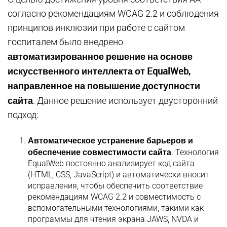
согласно рекомендациям WCAG 2.2 и соблюдения
принципов инклюзии при работе с сайтом
госпиталем было внедрено
автоматизированное решение на основе
искусственного интеллекта от EqualWeb,
направленное на повышение доступности
сайта
. Данное решение использует двусторонний
подход:
Автоматическое устранение барьеров и
обеспечение совместимости сайта
. Технология
EqualWeb постоянно анализирует код сайта
(HTML, CSS, JavaScript) и автоматически вносит
исправления, чтобы обеспечить соответствие
рекомендациям WCAG 2.2 и совместимость с
вспомогательными технологиями, такими как
программы для чтения экрана JAWS, NVDA и