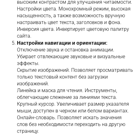
высоким контрастом для улучшения читаемости.
Настройки цвета. Монохромный режим, высокая
насыщенность, а также возможность вручную
настраивать цвет текста, заголовков и фона.
Инверсия цвета. Инвертирует цветовую палитру
сайта.
Настройки навигации и ориентации:
Отключение звука и остановка анимации.
Убирает отвлекающие звуковые и визуальные
эффекты.
Скрытие изображений. Позволяет просматривать
только текстовый контент без загрузки
изображений.
Линейка и маска для чтения. Инструменты,
облегчающие слежение за линиями текста.
Крупный курсор. Увеличивает размер указателя
мыши, доступен в черном или белом вариантах.
Онлайн-словарь. Позволяет искать значения
слов без необходимости переходить на другую
страницу.