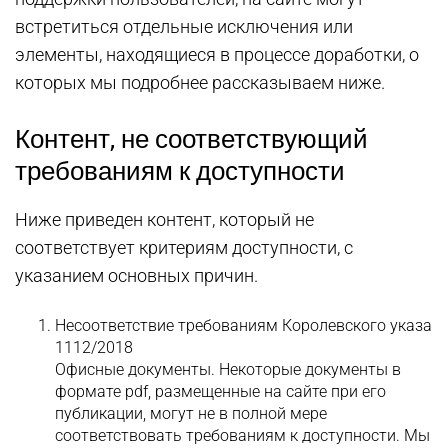
встретиться отдельные исключения или
элементы, находящиеся в процессе доработки, о
которых мы подробнее рассказываем ниже.
Контент, не соответствующий
требованиям к доступности
Ниже приведен контент, который не
соответствует критериям доступности, с
указанием основных причин.
Несоответствие требованиям Королевского указа
1112/2018
Офисные документы. Некоторые документы в
формате pdf, размещенные на сайте при его
публикации, могут не в полной мере
соответствовать требованиям к доступности. Мы