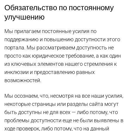
Обязательство по постоянному
улучшению
Мы прилагаем постоянные усилия по
поддержанию и повышению доступности этого
портала. Мы рассматриваем доступность не
просто как юридическое требование, а как один
из ключевых элементов нашего стремления к
инклюзии и предоставлению равных
возможностей.
Мы осознаем, что, несмотря на все наши усилия,
некоторые страницы или разделы сайта могут
быть доступны не для всех — либо потому, что
проблемы доступности еще не были выявлены в
ходе проверок, либо потому, что на данный