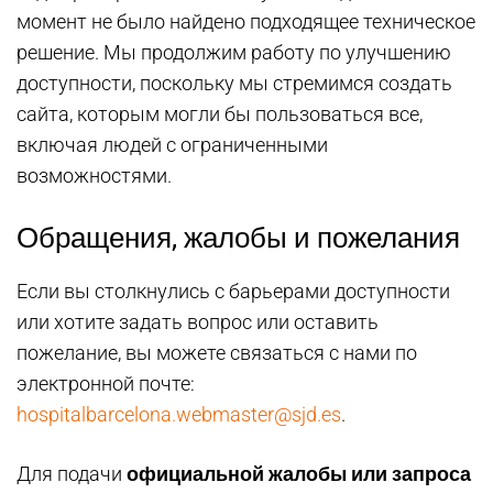
момент не было найдено подходящее техническое
решение. Мы продолжим работу по улучшению
доступности, поскольку мы стремимся создать
сайта, которым могли бы пользоваться все,
включая людей с ограниченными
возможностями.
Обращения, жалобы и пожелания
Если вы столкнулись с барьерами доступности
или хотите задать вопрос или оставить
пожелание, вы можете связаться с нами по
электронной почте:
hospitalbarcelona.webmaster@sjd.es
.
официальной жалобы или запроса
Для подачи