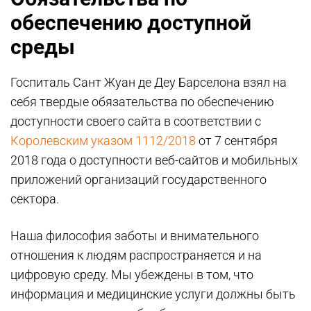
обеспечению доступной
среды
Госпиталь Сант Жуан де Деу Барселона взял на
себя твердые обязательства по обеспечению
доступности своего сайта в соответствии с
Королевским указом 1112/2018
от 7 сентября
2018 года о доступности веб-сайтов и мобильных
приложений организаций государственного
сектора.
Наша философия заботы и внимательного
отношения к людям распространяется и на
цифровую среду. Мы убеждены в том, что
информация и медицинские услуги должны быть