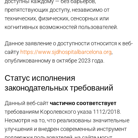
доступны каждому — без барьеров,
препятствующих доступу, независимо от
технических, физических, сенсорных или
когнитивных возможностей пользователей.
Данное заявление о доступности относится к веб-
сайту
https://www.sjdhospitalbarcelona.org
,
опубликованному в октябре 2023 года.
Статус исполнения
законодательных требований
частично соответствует
Данный веб-сайт
требованиям Королевского указа 1112/2018.
Несмотря на то, что реализованы значительные
улучшения и внедрен современный инструмент
поддержки пользователей, на сайте могут