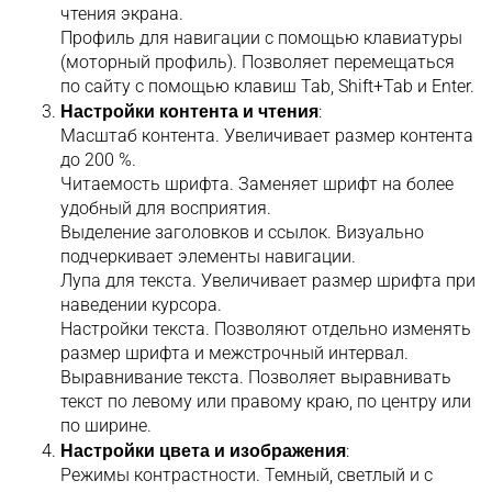
чтения экрана.
Профиль для навигации с помощью клавиатуры
(моторный профиль). Позволяет перемещаться
по сайту с помощью клавиш Tab, Shift+Tab и Enter.
Настройки контента и чтения
:
Масштаб контента. Увеличивает размер контента
до 200 %.
Читаемость шрифта. Заменяет шрифт на более
удобный для восприятия.
Выделение заголовков и ссылок. Визуально
подчеркивает элементы навигации.
Лупа для текста. Увеличивает размер шрифта при
наведении курсора.
Настройки текста. Позволяют отдельно изменять
размер шрифта и межстрочный интервал.
Выравнивание текста. Позволяет выравнивать
текст по левому или правому краю, по центру или
по ширине.
Настройки цвета и изображения
:
Режимы контрастности. Темный, светлый и с