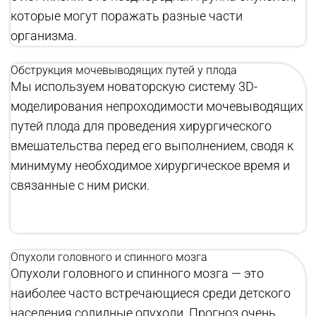
которые могут поражать разные части
организма.
Обструкция мочевыводящих путей у плода
Мы используем новаторскую систему 3D-
моделирования непроходимости мочевыводящих
путей плода для проведения хирургического
вмешательства перед его выполнением, сводя к
минимуму необходимое хирургическое время и
связанные с ним риски.
Опухоли головного и спинного мозга
Опухоли головного и спинного мозга — это
наиболее часто встречающиеся среди детского
населения солидные опухоли. Прогноз очень