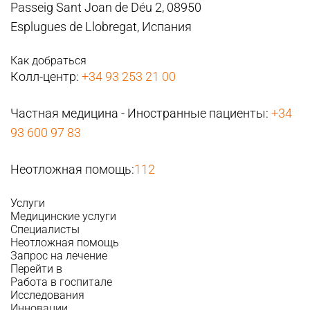
Passeig Sant Joan de Déu 2, 08950
Esplugues de Llobregat, Испания
Как добраться
Колл-центр:
+34 93 253 21 00
Частная медицина - Иностранные пациенты:
+34
93 600 97 83
Неотложная помощь:
112
Услуги
Медицинские услуги
Специалисты
Неотложная помощь
Запрос на лечение
Перейти в
Работа в госпитале
Исследования
Инновации