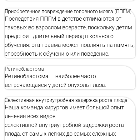
Приобретенное повреждение головного мозга (ППГМ)
Последствия ППГМ в детстве отличаются от
таковых во взрослом возрасте, поскольку детям
предстоит длительный период школьного
обучения: эта травма может повлиять на память,
способность к обучению или поведение.
Ретинобластома
Ретинобластома — наиболее часто
встречающаяся у детей опухоль глаза.
Селективная внутриутробная задержка роста плода
Наша команда хирургов имеет большой опыт
лечения всех видов
селективной внутриутробной задержки роста
плода, от самых легких до самых сложных