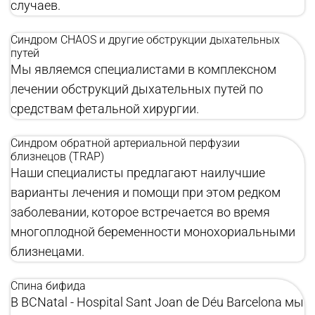
случаев.
Синдром CHAOS и другие обструкции дыхательных
путей
Мы являемся специалистами в комплексном
лечении обструкций дыхательных путей по
средствам фетальной хирургии.
Синдром обратной артериальной перфузии
близнецов (TRAP)
Наши специалисты предлагают наилучшие
варианты лечения и помощи при этом редком
заболевании, которое встречается во время
многоплодной беременности монохориальными
близнецами.
Спина бифида
В BCNatal - Hospital Sant Joan de Déu Barcelona мы