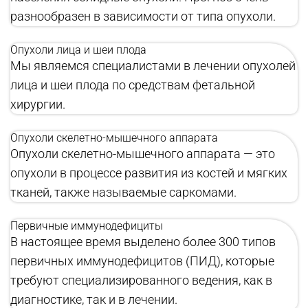
разнообразен в зависимости от типа опухоли.
Опухоли лица и шеи плода
Мы являемся специалистами в лечении опухолей
лица и шеи плода по средствам фетальной
хирургии.
Опухоли скелетно-мышечного аппарата
Опухоли скелетно-мышечного аппарата — это
опухоли в процессе развития из костей и мягких
тканей, также называемые саркомами.
Первичные иммунодефициты
В настоящее время выделено более 300 типов
первичных иммунодефицитов (ПИД), которые
требуют специализированного ведения, как в
диагностике, так и в лечении.