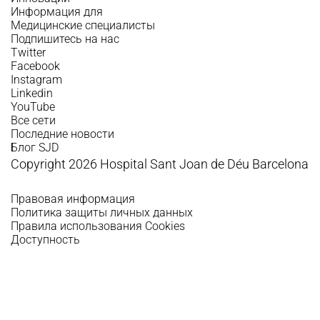
Информация для
Медицинские специалисты
Подпишитесь на нас
Twitter
Facebook
Instagram
Linkedin
YouTube
Все сети
Последние новости
Блог SJD
Copyright 2026 Hospital Sant Joan de Déu Barcelona
Правовая информация
Политика защиты личных данных
Правила использования Cookies
Доступность