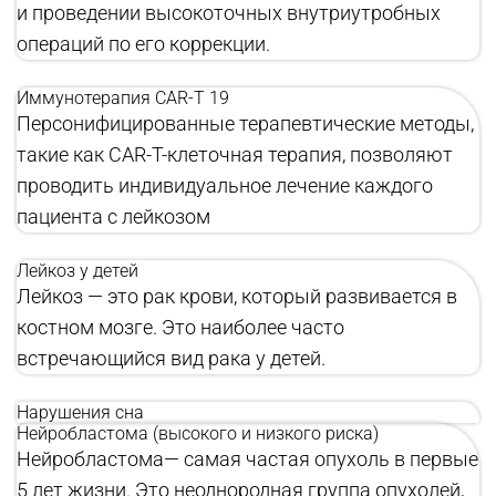
и проведении высокоточных внутриутробных
операций по его коррекции.
Иммунотерапия CAR-T 19
Персонифицированные терапевтические методы,
такие как CAR-T-клеточная терапия, позволяют
проводить индивидуальное лечение каждого
пациента с лейкозом
Лейкоз у детей
Лейкоз — это рак крови, который развивается в
костном мозге. Это наиболее часто
встречающийся вид рака у детей.
Нарушения сна
Нейробластома (высокого и низкого риска)
Нейробластома— самая частая опухоль в первые
5 лет жизни. Это неоднородная группа опухолей,